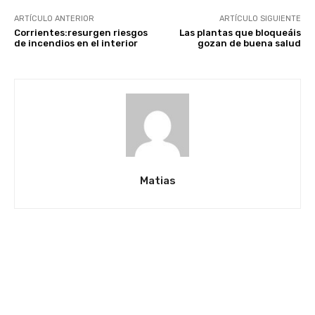
ARTÍCULO ANTERIOR
ARTÍCULO SIGUIENTE
Corrientes:resurgen riesgos
Las plantas que bloqueáis
de incendios en el interior
gozan de buena salud
Matias