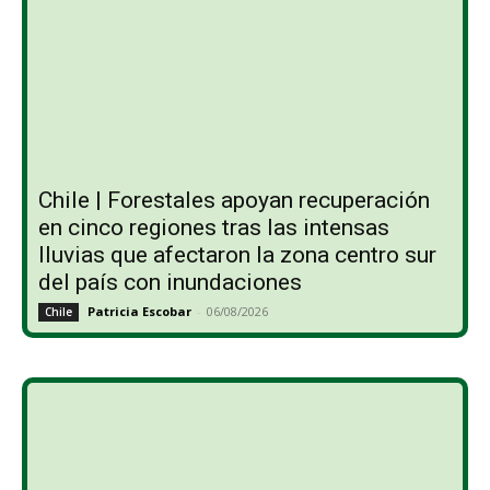
Chile | Forestales apoyan recuperación
en cinco regiones tras las intensas
lluvias que afectaron la zona centro sur
del país con inundaciones
Patricia Escobar
-
06/08/2026
Chile