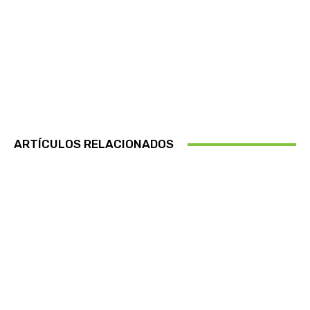
ARTÍCULOS RELACIONADOS