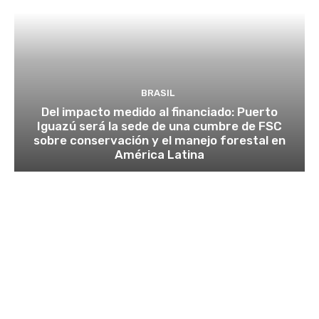
BRASIL
Del impacto medido al financiado: Puerto
Iguazú será la sede de una cumbre de FSC
sobre conservación y el manejo forestal en
América Latina