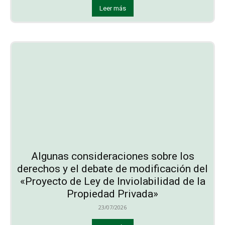
Leer más
Algunas consideraciones sobre los
derechos y el debate de modificación del
«Proyecto de Ley de Inviolabilidad de la
Propiedad Privada»
23/07/2026