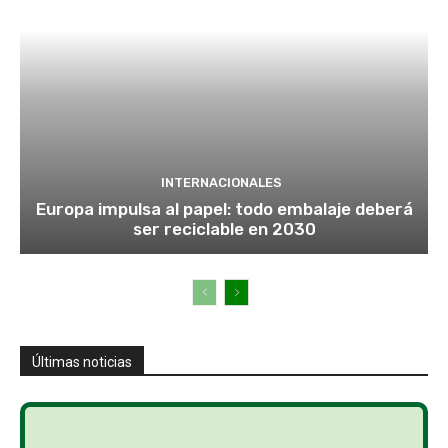
INTERNACIONALES
Europa impulsa al papel: todo embalaje deberá
ser reciclable en 2030
Últimas noticias