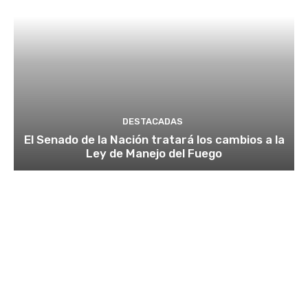
DESTACADAS
El Senado de la Nación tratará los cambios a la
Ley de Manejo del Fuego