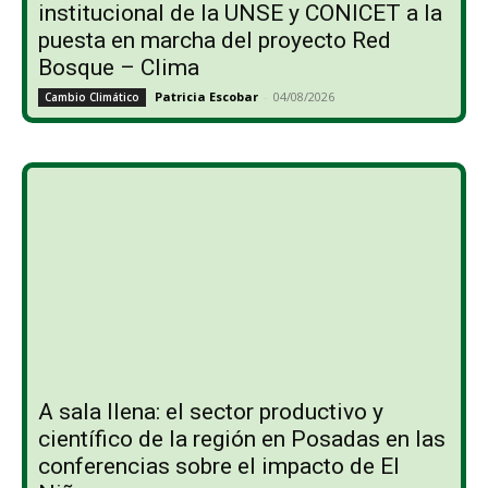
institucional de la UNSE y CONICET a la
puesta en marcha del proyecto Red
Bosque – Clima
Patricia Escobar
-
04/08/2026
Cambio Climático
A sala llena: el sector productivo y
científico de la región en Posadas en las
conferencias sobre el impacto de El