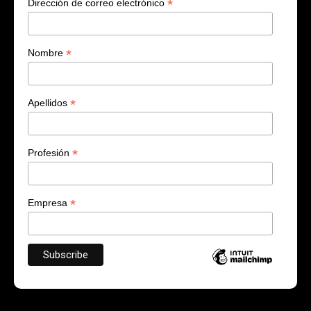
*
Dirección de correo electrónico
*
Nombre
*
Apellidos
*
Profesión
*
Empresa