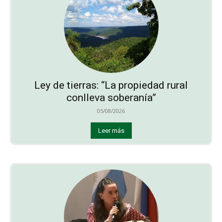
Ley de tierras: “La propiedad rural
conlleva soberanía”
05/08/2026
Leer más