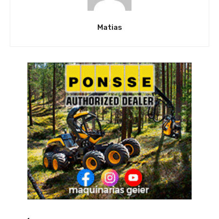
Matias