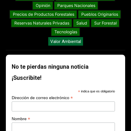
Opinión
Parques Nacionales
Precios de Productos Forestales
Pueblos Originarios
Reservas Naturales Privadas
Salud
Sur Forestal
Tecnologías
Valor Ambiental
No te pierdas ninguna noticia
¡Suscribite!
*
indica que es obligatorio
*
Dirección de correo electrónico
*
Nombre