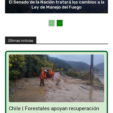
El Senado de la Nación tratará los cambios a la
Ley de Manejo del Fuego
Últimas noticias
Chile | Forestales apoyan recuperación