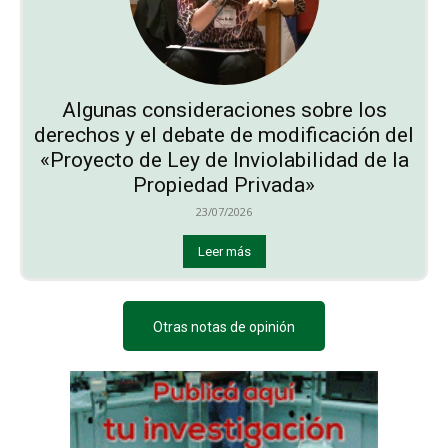
Algunas consideraciones sobre los
derechos y el debate de modificación del
«Proyecto de Ley de Inviolabilidad de la
Propiedad Privada»
23/07/2026
Leer más
Otras notas de opinión