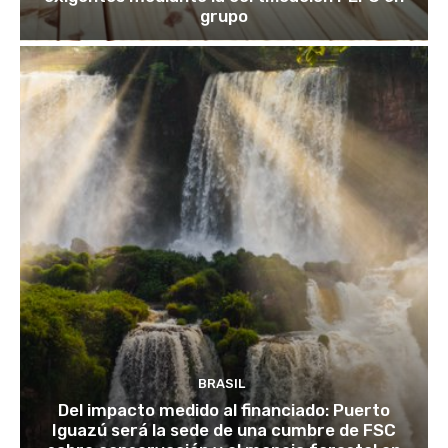
grupo
BRASIL
Del impacto medido al financiado: Puerto
Iguazú será la sede de una cumbre de FSC