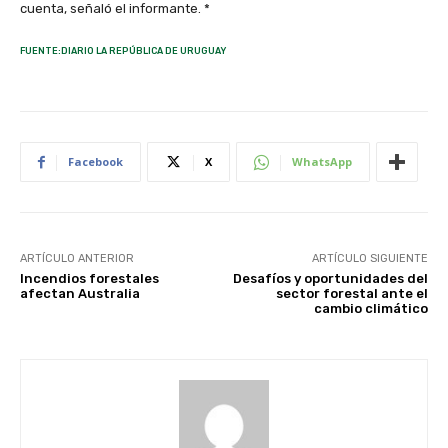
cuenta, señaló el informante. *
FUENTE:DIARIO LA REPÚBLICA DE URUGUAY
Facebook
X
WhatsApp
ARTÍCULO ANTERIOR
ARTÍCULO SIGUIENTE
Incendios forestales
Desafíos y oportunidades del
afectan Australia
sector forestal ante el
cambio climático