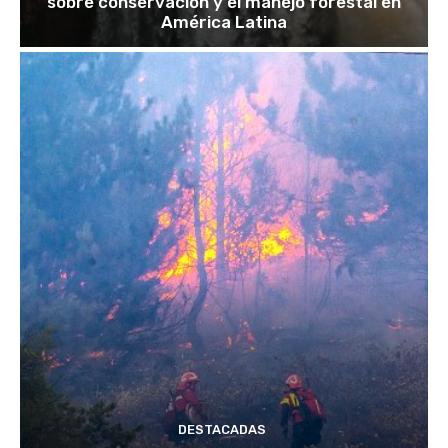
sobre conservación y el manejo forestal en
América Latina
DESTACADAS