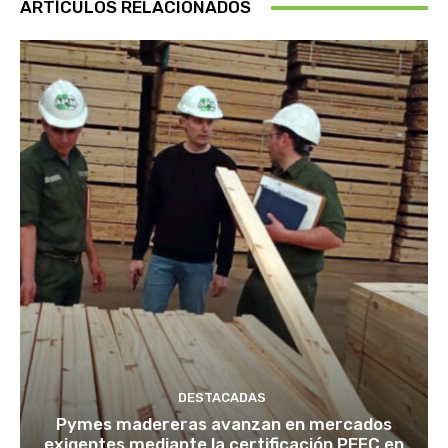
ARTÍCULOS RELACIONADOS
DESTACADAS
Pymes madereras avanzan en mercados
exigentes mediante la certificación PEFC en