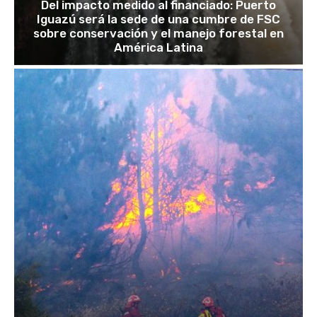
Del impacto medido al financiado: Puerto
Iguazú será la sede de una cumbre de FSC
sobre conservación y el manejo forestal en
América Latina