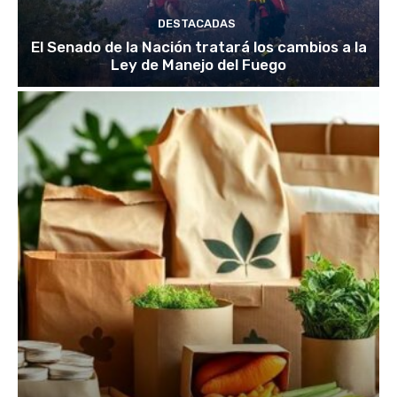
DESTACADAS
El Senado de la Nación tratará los cambios a la
Ley de Manejo del Fuego