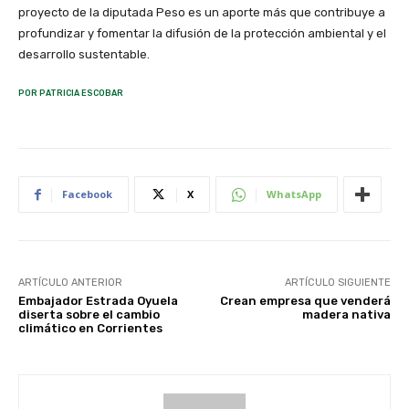
proyecto de la diputada Peso es un aporte más que contribuye a
profundizar y fomentar la difusión de la protección ambiental y el
desarrollo sustentable.
POR PATRICIA ESCOBAR
Facebook
X
WhatsApp
ARTÍCULO ANTERIOR
ARTÍCULO SIGUIENTE
Embajador Estrada Oyuela
Crean empresa que venderá
diserta sobre el cambio
madera nativa
climático en Corrientes