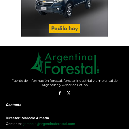
Fuente de información forestal, foresto-industrial y ambiental de
Argentina y América Latina
Contacto
Director: Marcelo Almada
Contacto:
gerencia@argentinaforestal.com