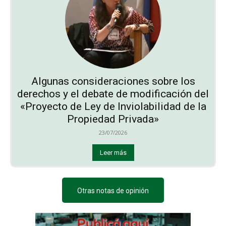
Algunas consideraciones sobre los
derechos y el debate de modificación del
«Proyecto de Ley de Inviolabilidad de la
Propiedad Privada»
23/07/2026
Leer más
Otras notas de opinión