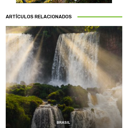
ARTÍCULOS RELACIONADOS
BRASIL