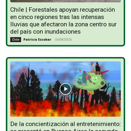
Chile | Forestales apoyan recuperación
en cinco regiones tras las intensas
lluvias que afectaron la zona centro sur
del país con inundaciones
Patricia Escobar
-
06/08/2026
Chile
De la concientización al entretenimiento: