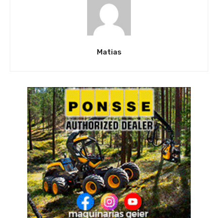
Matias