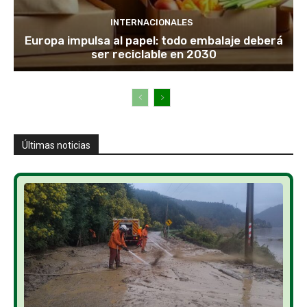
INTERNACIONALES
Europa impulsa al papel: todo embalaje deberá
ser reciclable en 2030
Últimas noticias