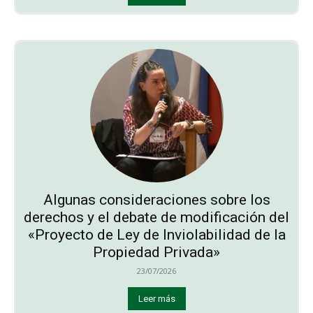
Algunas consideraciones sobre los
derechos y el debate de modificación del
«Proyecto de Ley de Inviolabilidad de la
Propiedad Privada»
23/07/2026
Leer más