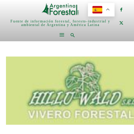
Fuente de información forestal, foresto-industrial y
ambiental de Argentina y América Latina