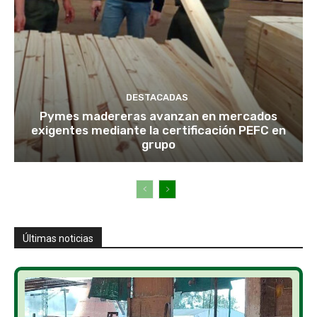
DESTACADAS
Pymes madereras avanzan en mercados
exigentes mediante la certificación PEFC en
grupo
Últimas noticias