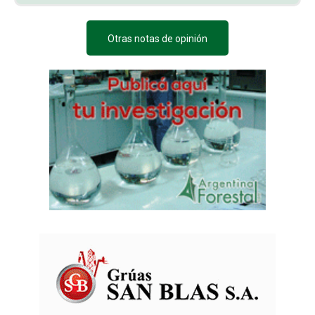
Otras notas de opinión