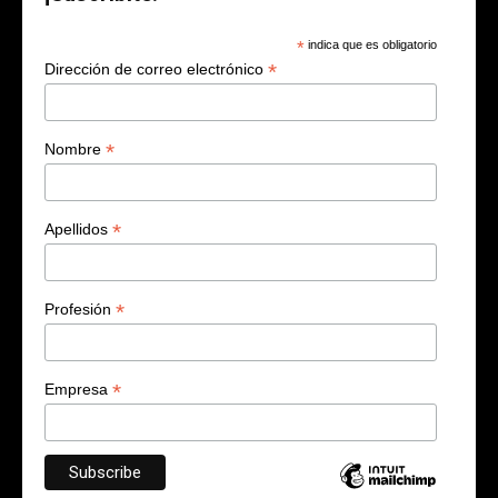
*
indica que es obligatorio
*
Dirección de correo electrónico
*
Nombre
*
Apellidos
*
Profesión
*
Empresa