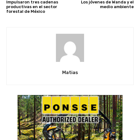
Impulsaron tres cadenas
Los jóvenes de Wanda y el
productivas en el sector
medio ambiente
forestal de México
Matias