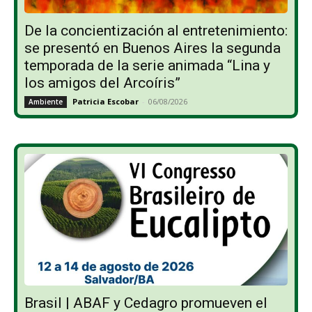
De la concientización al entretenimiento:
se presentó en Buenos Aires la segunda
temporada de la serie animada “Lina y
los amigos del Arcoíris”
Patricia Escobar
-
06/08/2026
Ambiente
Brasil | ABAF y Cedagro promueven el