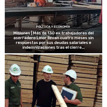
POLÍTICA Y ECONOMÍA
Misiones | Más de 130 ex trabajadores del
aserradero Linor llevan cuatro meses sin
respuestas por sus deudas salariales e
indemnizaciones tras el cierre...