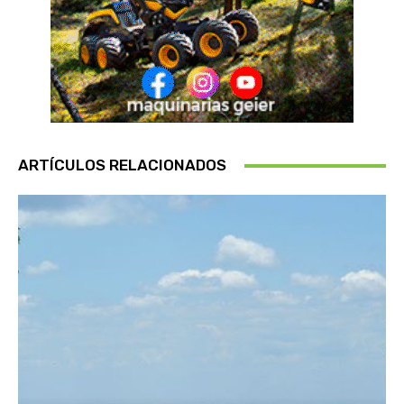
ARTÍCULOS RELACIONADOS