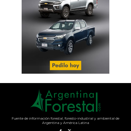
Fuente de información forestal, foresto-industrial y ambiental de
Argentina y América Latina