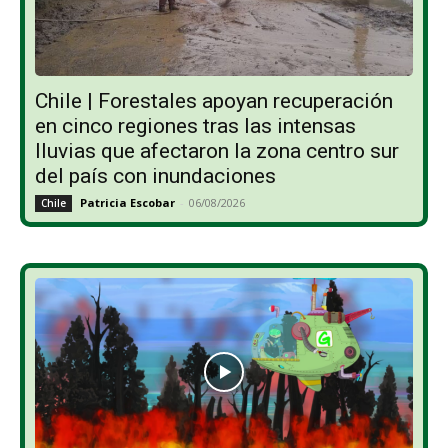
Chile | Forestales apoyan recuperación
en cinco regiones tras las intensas
lluvias que afectaron la zona centro sur
del país con inundaciones
Patricia Escobar
-
06/08/2026
Chile