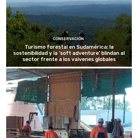
CONSERVACIÓN
Turismo forestal en Sudamérica: la
sostenibilidad y la ‘soft adventure’ blindan al
sector frente a los vaivenes globales