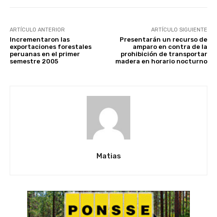
ARTÍCULO ANTERIOR
ARTÍCULO SIGUIENTE
Incrementaron las
Presentarán un recurso de
exportaciones forestales
amparo en contra de la
peruanas en el primer
prohibición de transportar
semestre 2005
madera en horario nocturno
Matias