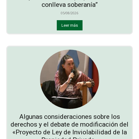
conlleva soberanía”
05/08/2026
Leer más
Algunas consideraciones sobre los
derechos y el debate de modificación del
«Proyecto de Ley de Inviolabilidad de la