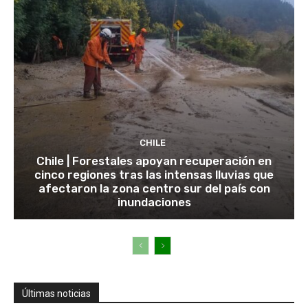
CHILE
Chile | Forestales apoyan recuperación en
cinco regiones tras las intensas lluvias que
afectaron la zona centro sur del país con
inundaciones
Últimas noticias