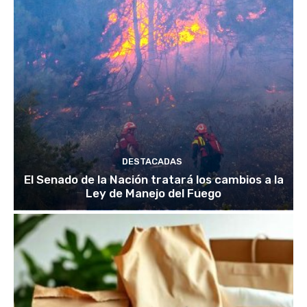
DESTACADAS
El Senado de la Nación tratará los cambios a la
Ley de Manejo del Fuego