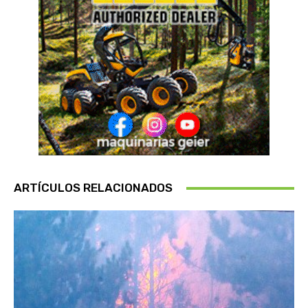
ARTÍCULOS RELACIONADOS