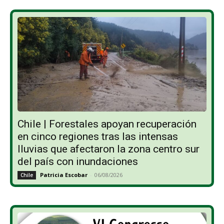
Chile | Forestales apoyan recuperación
en cinco regiones tras las intensas
lluvias que afectaron la zona centro sur
del país con inundaciones
Patricia Escobar
-
06/08/2026
Chile