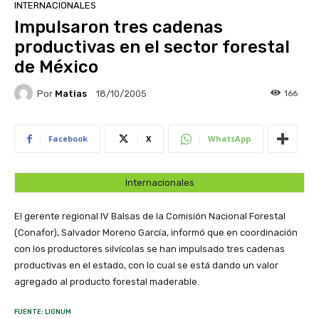
INTERNACIONALES
Impulsaron tres cadenas
productivas en el sector forestal
de México
Por
Matias
166
18/10/2005
Facebook
X
WhatsApp
Internacionales
El gerente regional IV Balsas de la Comisión Nacional Forestal
(Conafor), Salvador Moreno García, informó que en coordinación
con los productores silvícolas se han impulsado tres cadenas
productivas en el estado, con lo cual se está dando un valor
agregado al producto forestal maderable.
FUENTE: LIGNUM