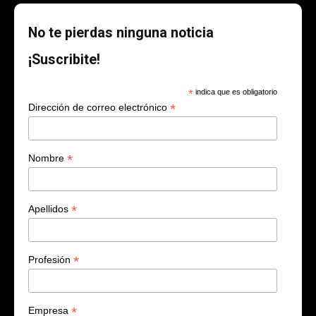
No te pierdas ninguna noticia
¡Suscribite!
*
indica que es obligatorio
*
Dirección de correo electrónico
*
Nombre
*
Apellidos
*
Profesión
*
Empresa