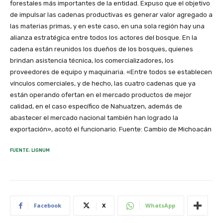
forestales más importantes de la entidad. Expuso que el objetivo
de impulsar las cadenas productivas es generar valor agregado a
las materias primas, y en este caso, en una sola región hay una
alianza estratégica entre todos los actores del bosque. En la
cadena están reunidos los dueños de los bosques, quienes
brindan asistencia técnica, los comercializadores, los
proveedores de equipo y maquinaria. «Entre todos se establecen
vínculos comerciales, y de hecho, las cuatro cadenas que ya
están operando ofertan en el mercado productos de mejor
calidad, en el caso específico de Nahuatzen, además de
abastecer el mercado nacional también han logrado la
exportación», acotó el funcionario. Fuente: Cambio de Michoacán
FUENTE: LIGNUM
Facebook
X
WhatsApp