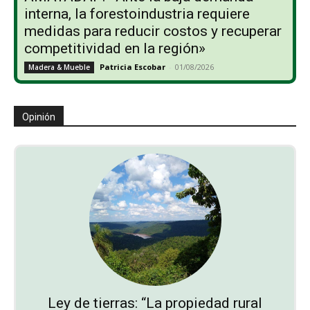
interna, la forestoindustria requiere
medidas para reducir costos y recuperar
competitividad en la región»
Patricia Escobar
-
01/08/2026
Madera & Mueble
Opinión
Ley de tierras: “La propiedad rural