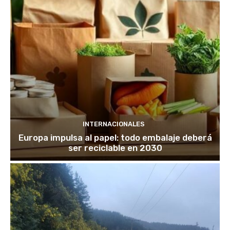
INTERNACIONALES
Europa impulsa al papel: todo embalaje deberá
ser reciclable en 2030