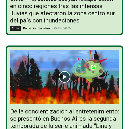
en cinco regiones tras las intensas
lluvias que afectaron la zona centro sur
del país con inundaciones
Patricia Escobar
-
06/08/2026
Chile
De la concientización al entretenimiento:
se presentó en Buenos Aires la segunda
temporada de la serie animada “Lina y