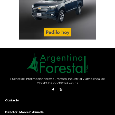
Fuente de información forestal, foresto-industrial y ambiental de
Argentina y América Latina
Contacto
Director: Marcelo Almada