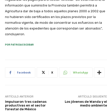
información que suministre la Provincia también permitirá a
Agricultura dar de baja a todos aquellos planes 2000 a 2002 que
no hubieren sido certificados en los plazos previstos por la
normativa vigente, de modo de concentrar sus esfuerzos en la
atención de los expedientes que correspondan ser abonados”,
concluyeron.
POR PATRICIA ESCOBAR
Facebook
X
WhatsApp
ARTÍCULO ANTERIOR
ARTÍCULO SIGUIENTE
Impulsaron tres cadenas
Los jóvenes de Wanda y el
productivas en el sector
medio ambiente
forestal de México