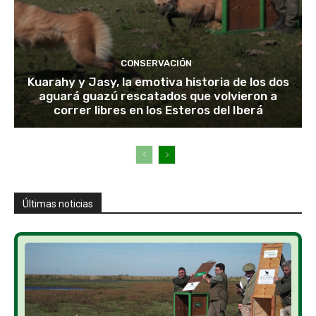
CONSERVACIÓN
Kuarahy y Jasy, la emotiva historia de los dos
aguará guazú rescatados que volvieron a
correr libres en los Esteros del Iberá
Últimas noticias