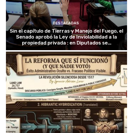
DESTACADAS
Sin el capítulo de Tierras y Manejo del Fuego, el
Senado aprobó la Ley de Inviolabilidad a la
propiedad privada : en Diputados se...