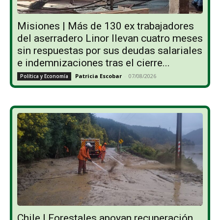
Misiones | Más de 130 ex trabajadores
del aserradero Linor llevan cuatro meses
sin respuestas por sus deudas salariales
e indemnizaciones tras el cierre...
Patricia Escobar
-
07/08/2026
Política y Economía
Chile | Forestales apoyan recuperación