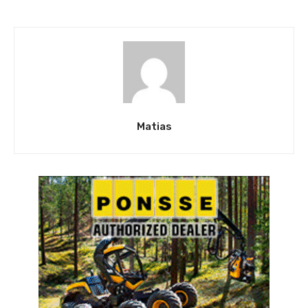
Matias