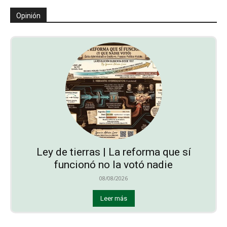
Opinión
Ley de tierras | La reforma que sí
funcionó no la votó nadie
08/08/2026
Leer más