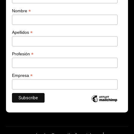
*
Nombre
*
Apellidos
*
Profesión
*
Empresa