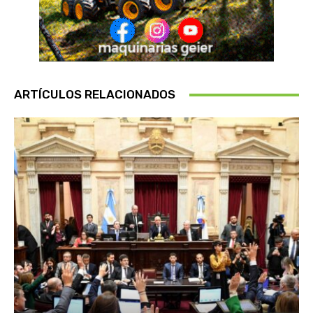
ARTÍCULOS RELACIONADOS