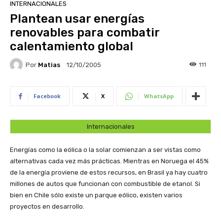
INTERNACIONALES
Plantean usar energías
renovables para combatir
calentamiento global
Por
Matias
111
12/10/2005
Facebook
X
WhatsApp
Internacionales
Energías como la eólica o la solar comienzan a ser vistas como
alternativas cada vez más prácticas. Mientras en Noruega el 45%
de la energía proviene de estos recursos, en Brasil ya hay cuatro
millones de autos que funcionan con combustible de etanol. Si
bien en Chile sólo existe un parque eólico, existen varios
proyectos en desarrollo.