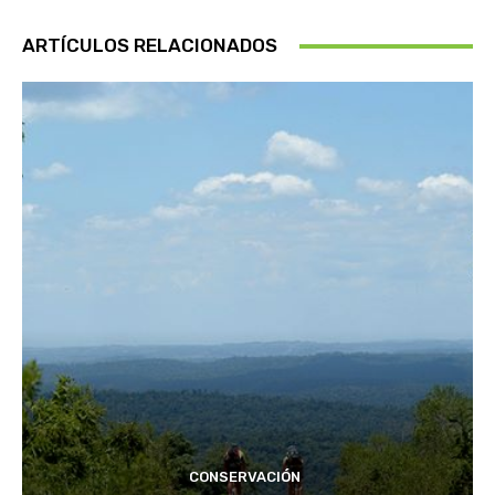
ARTÍCULOS RELACIONADOS
CONSERVACIÓN