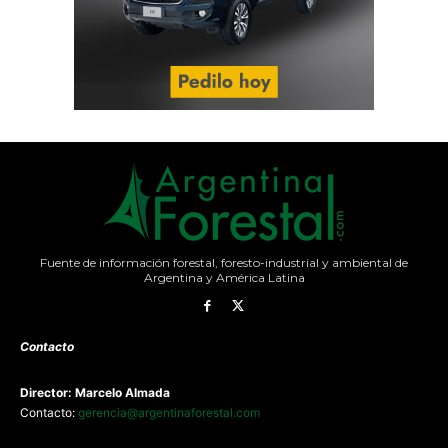
Fuente de información forestal, foresto-industrial y ambiental de
Argentina y América Latina
Contacto
Director: Marcelo Almada
Contacto:
gerencia@argentinaforestal.com