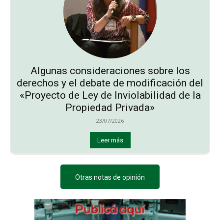
Algunas consideraciones sobre los
derechos y el debate de modificación del
«Proyecto de Ley de Inviolabilidad de la
Propiedad Privada»
23/07/2026
Leer más
Otras notas de opinión