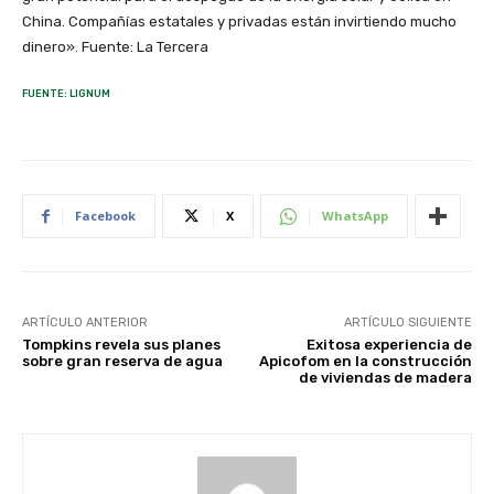
China. Compañías estatales y privadas están invirtiendo mucho
dinero». Fuente: La Tercera
FUENTE: LIGNUM
Facebook
X
WhatsApp
ARTÍCULO ANTERIOR
ARTÍCULO SIGUIENTE
Tompkins revela sus planes
Exitosa experiencia de
sobre gran reserva de agua
Apicofom en la construcción
de viviendas de madera