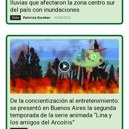
lluvias que afectaron la zona centro sur
del país con inundaciones
Patricia Escobar
-
06/08/2026
Chile
De la concientización al entretenimiento:
se presentó en Buenos Aires la segunda
temporada de la serie animada “Lina y
los amigos del Arcoíris”