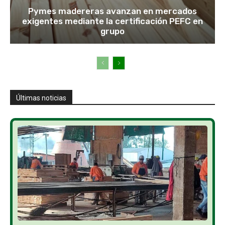
Pymes madereras avanzan en mercados
exigentes mediante la certificación PEFC en
grupo
Últimas noticias