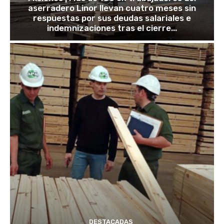
aserradero Linor llevan cuatro meses sin
respuestas por sus deudas salariales e
indemnizaciones tras el cierre...
DESTACADAS