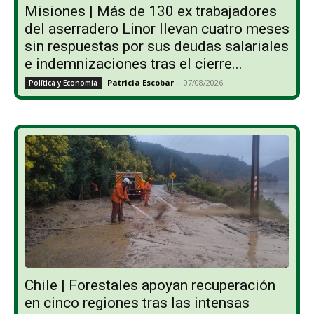
Misiones | Más de 130 ex trabajadores
del aserradero Linor llevan cuatro meses
sin respuestas por sus deudas salariales
e indemnizaciones tras el cierre...
Patricia Escobar
-
07/08/2026
Política y Economía
Chile | Forestales apoyan recuperación
en cinco regiones tras las intensas