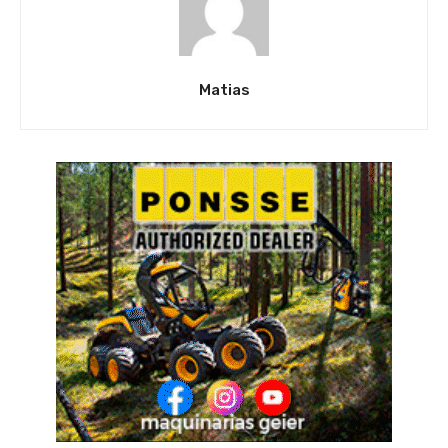
Matias