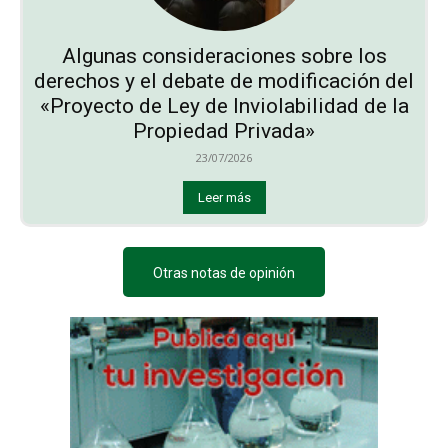
Algunas consideraciones sobre los
derechos y el debate de modificación del
«Proyecto de Ley de Inviolabilidad de la
Propiedad Privada»
23/07/2026
Leer más
Otras notas de opinión