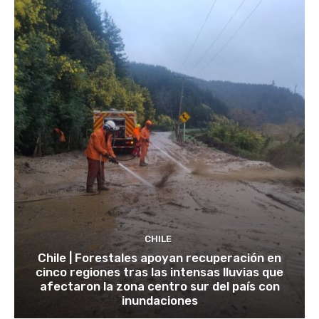
CHILE
Chile | Forestales apoyan recuperación en
cinco regiones tras las intensas lluvias que
afectaron la zona centro sur del país con
inundaciones