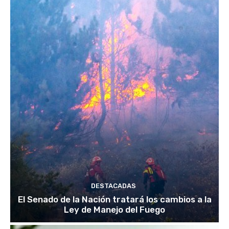
DESTACADAS
El Senado de la Nación tratará los cambios a la
Ley de Manejo del Fuego