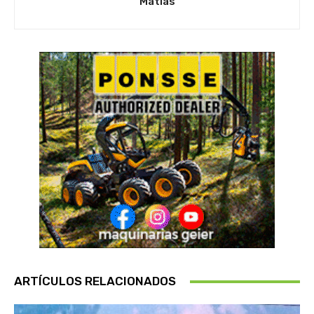
Matias
ARTÍCULOS RELACIONADOS