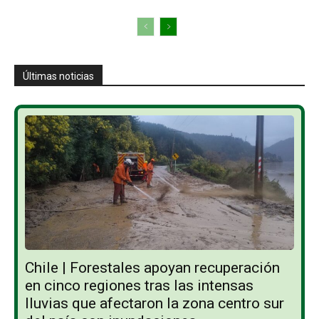
Últimas noticias
Chile | Forestales apoyan recuperación
en cinco regiones tras las intensas
lluvias que afectaron la zona centro sur