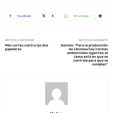
Facebook
X
WhatsApp
ARTÍCULO ANTERIOR
ARTÍCULO SIGUIENTE
Más cortes contra las dos
Gaviola: “Para la producción
papeleras
de celulosa hay normas
ambientales vigentes, el
tema está en que se
controle para que se
cumplan”