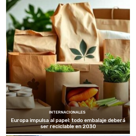
INTERNACIONALES
Europa impulsa al papel: todo embalaje deberá
ser reciclable en 2030