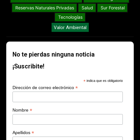
Reservas Naturales Privadas
Salud
Sur Forestal
Tecnologías
Valor Ambiental
No te pierdas ninguna noticia
¡Suscribite!
*
indica que es obligatorio
*
Dirección de correo electrónico
*
Nombre
*
Apellidos