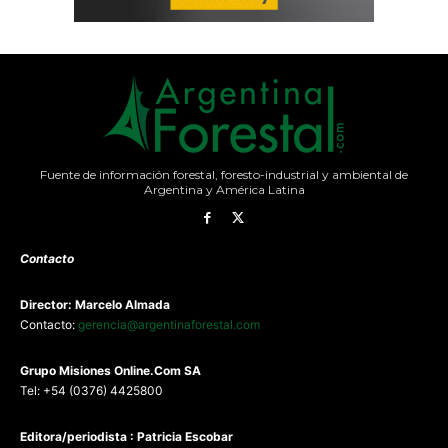
Fuente de información forestal, foresto-industrial y ambiental de
Argentina y América Latina
Contacto
Director: Marcelo Almada
Contacto:
gerencia@argentinaforestal.com
G
rupo Misiones
Online.Com
SA
Tel: +54 (0376) 4425800
Editora/periodista : Patricia Escobar