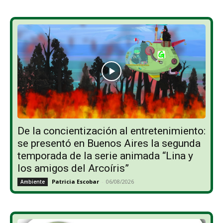
De la concientización al entretenimiento:
se presentó en Buenos Aires la segunda
temporada de la serie animada “Lina y
los amigos del Arcoíris”
Patricia Escobar
-
06/08/2026
Ambiente