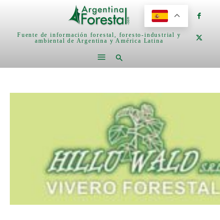
Fuente de información forestal, foresto-industrial y
ambiental de Argentina y América Latina