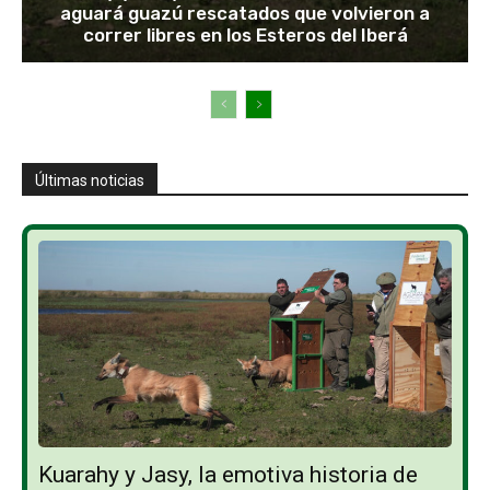
aguará guazú rescatados que volvieron a
correr libres en los Esteros del Iberá
Últimas noticias
Kuarahy y Jasy, la emotiva historia de