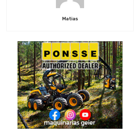
Matias