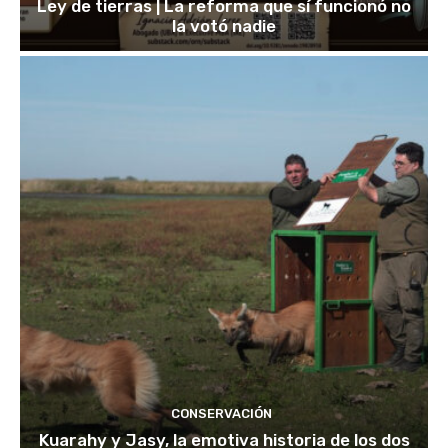
Ley de tierras | La reforma que sí funcionó no
la votó nadie
CONSERVACIÓN
Kuarahy y Jasy, la emotiva historia de los dos