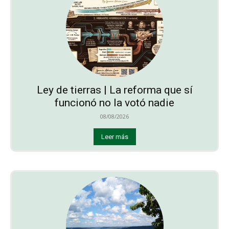
Ley de tierras | La reforma que sí
funcionó no la votó nadie
08/08/2026
Leer más