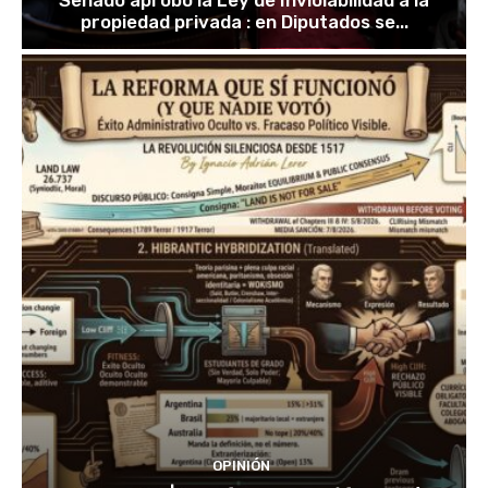
Senado aprobó la Ley de Inviolabilidad a la
propiedad privada : en Diputados se...
OPINIÓN