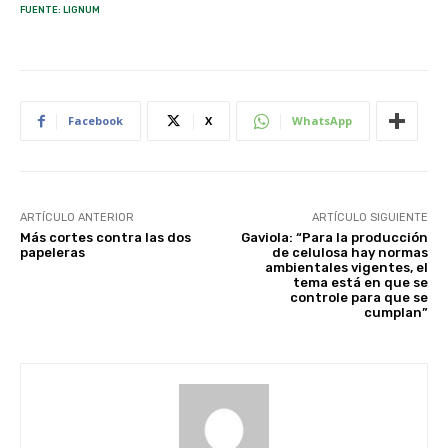
FUENTE: LIGNUM
Facebook
X
WhatsApp
ARTÍCULO ANTERIOR
ARTÍCULO SIGUIENTE
Más cortes contra las dos
Gaviola: “Para la producción
papeleras
de celulosa hay normas
ambientales vigentes, el
tema está en que se
controle para que se
cumplan”