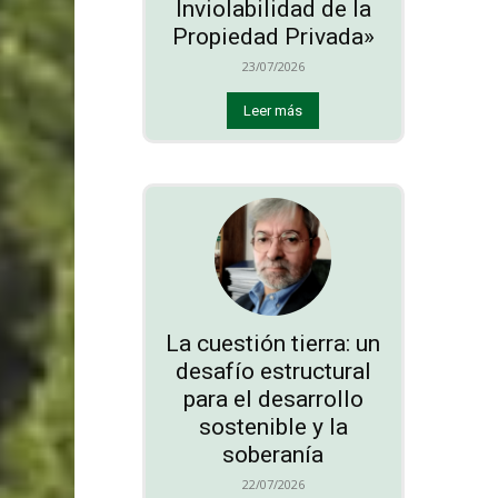
Inviolabilidad de la
Propiedad Privada»
23/07/2026
Leer más
La cuestión tierra: un
desafío estructural
para el desarrollo
sostenible y la
soberanía
22/07/2026