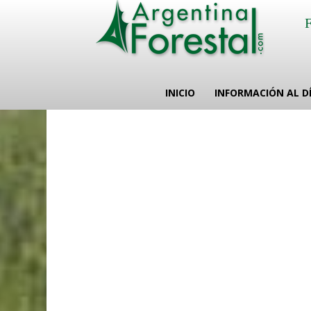
INICIO
INFORMACIÓN AL D