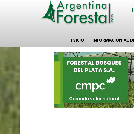
INICIO
INFORMACIÓN AL D