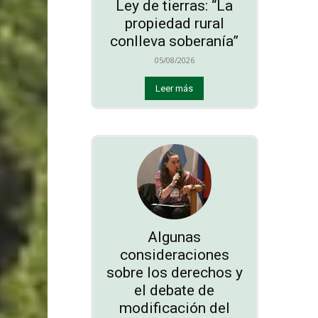
Ley de tierras: “La
propiedad rural
conlleva soberanía”
05/08/2026
Leer más
Algunas
consideraciones
sobre los derechos y
el debate de
modificación del