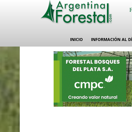
INICIO
INFORMACIÓN AL D