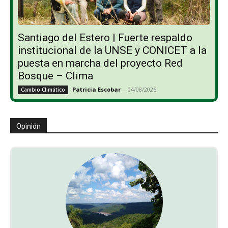
Santiago del Estero | Fuerte respaldo
institucional de la UNSE y CONICET a la
puesta en marcha del proyecto Red
Bosque – Clima
Patricia Escobar
-
04/08/2026
Cambio Climático
Opinión