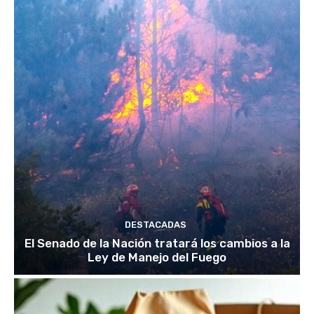
DESTACADAS
El Senado de la Nación tratará los cambios a la
Ley de Manejo del Fuego