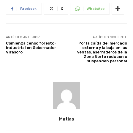
Facebook
X
WhatsApp
ARTÍCULO ANTERIOR
ARTÍCULO SIGUIENTE
Comienza censo foresto-
Por la caída del mercado
industrial en Gobernador
externo y la baja en las
Virasoro
ventas, aserraderos de la
Zona Norte reducen o
suspenden personal
Matias