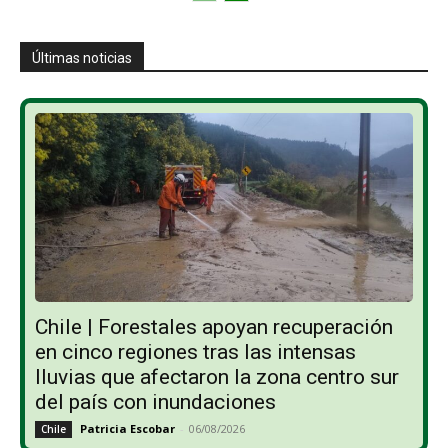
Últimas noticias
Chile | Forestales apoyan recuperación
en cinco regiones tras las intensas
lluvias que afectaron la zona centro sur
del país con inundaciones
Patricia Escobar
-
06/08/2026
Chile