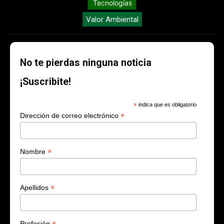
Tecnologías
Valor Ambiental
No te pierdas ninguna noticia
¡Suscribite!
*
indica que es obligatorio
*
Dirección de correo electrónico
*
Nombre
*
Apellidos
Profesión