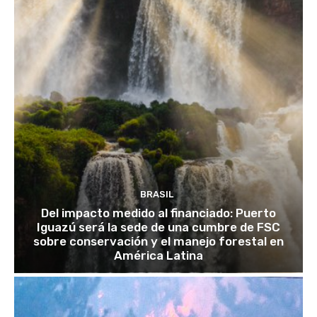
BRASIL
Del impacto medido al financiado: Puerto
Iguazú será la sede de una cumbre de FSC
sobre conservación y el manejo forestal en
América Latina