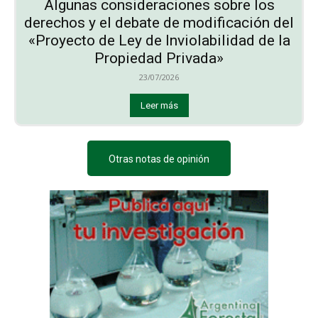
Algunas consideraciones sobre los
derechos y el debate de modificación del
«Proyecto de Ley de Inviolabilidad de la
Propiedad Privada»
23/07/2026
Leer más
Otras notas de opinión