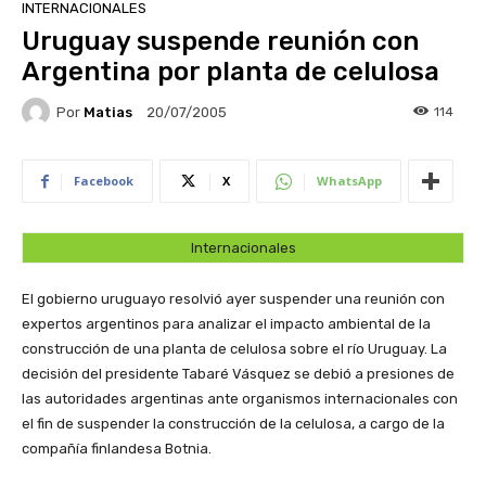
INTERNACIONALES
Uruguay suspende reunión con
Argentina por planta de celulosa
Por
Matias
114
20/07/2005
Facebook
X
WhatsApp
Internacionales
El gobierno uruguayo resolvió ayer suspender una reunión con
expertos argentinos para analizar el impacto ambiental de la
construcción de una planta de celulosa sobre el río Uruguay. La
decisión del presidente Tabaré Vásquez se debió a presiones de
las autoridades argentinas ante organismos internacionales con
el fin de suspender la construcción de la celulosa, a cargo de la
compañía finlandesa Botnia.