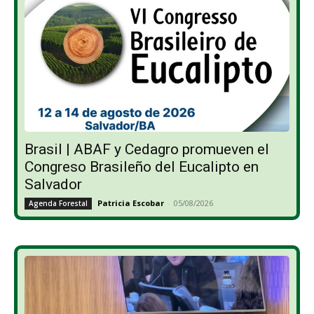
Brasil | ABAF y Cedagro promueven el
Congreso Brasileño del Eucalipto en
Salvador
Patricia Escobar
-
05/08/2026
Agenda Forestal