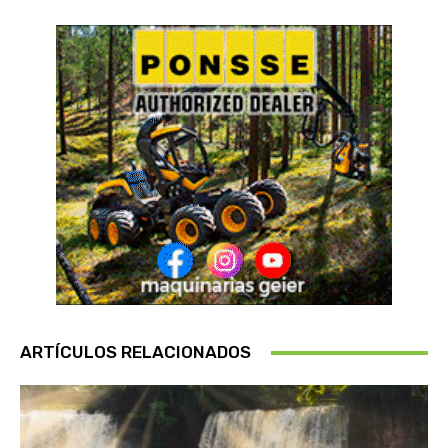
ARTÍCULOS RELACIONADOS