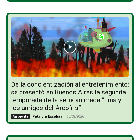
De la concientización al entretenimiento:
se presentó en Buenos Aires la segunda
temporada de la serie animada “Lina y
los amigos del Arcoíris”
Patricia Escobar
-
06/08/2026
Ambiente