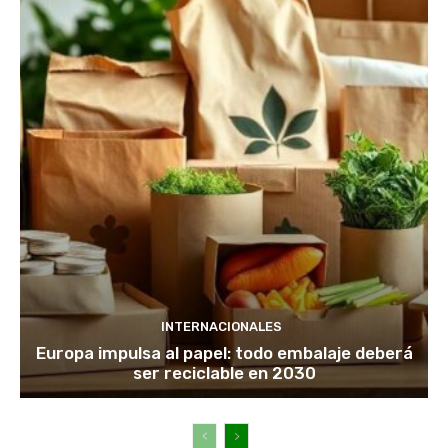
INTERNACIONALES
Europa impulsa al papel: todo embalaje deberá
ser reciclable en 2030