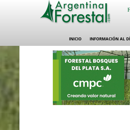
INICIO
INFORMACIÓN AL D