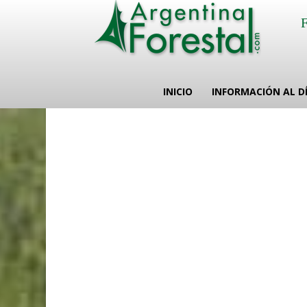
INICIO
INFORMACIÓN AL D