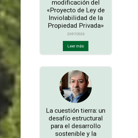
modificación del
«Proyecto de Ley de
Inviolabilidad de la
Propiedad Privada»
23/07/2026
Leer más
La cuestión tierra: un
desafío estructural
para el desarrollo
sostenible y la