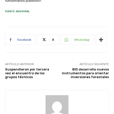
funcionarios públicos».
FUENTE: NEA RURAL
Facebook
X
WhatsApp
ARTÍCULO ANTERIOR
ARTÍCULO SIGUIENTE
Suspendieron por tercera
BID desarrolla nuevos
vez el encuentro de los
instrumentos para orientar
grupos técnicos
inversiones forestales