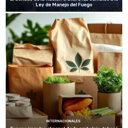
Ley de Manejo del Fuego
INTERNACIONALES