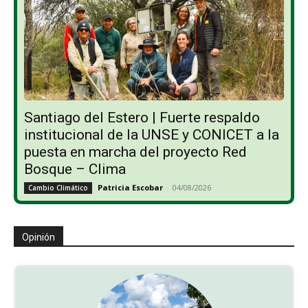
Santiago del Estero | Fuerte respaldo
institucional de la UNSE y CONICET a la
puesta en marcha del proyecto Red
Bosque – Clima
Patricia Escobar
-
04/08/2026
Cambio Climático
Opinión