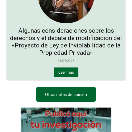
Algunas consideraciones sobre los
derechos y el debate de modificación del
«Proyecto de Ley de Inviolabilidad de la
Propiedad Privada»
23/07/2026
Leer más
Otras notas de opinión