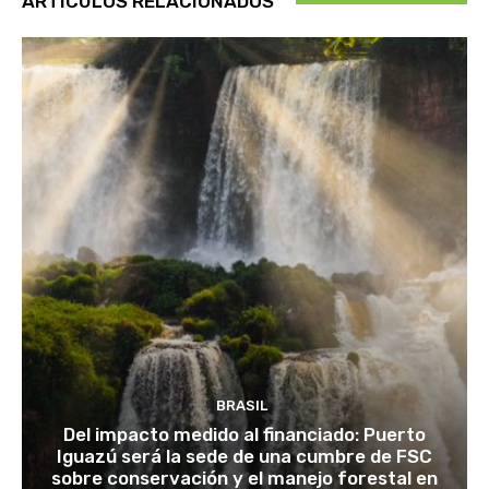
ARTÍCULOS RELACIONADOS
BRASIL
Del impacto medido al financiado: Puerto
Iguazú será la sede de una cumbre de FSC
sobre conservación y el manejo forestal en