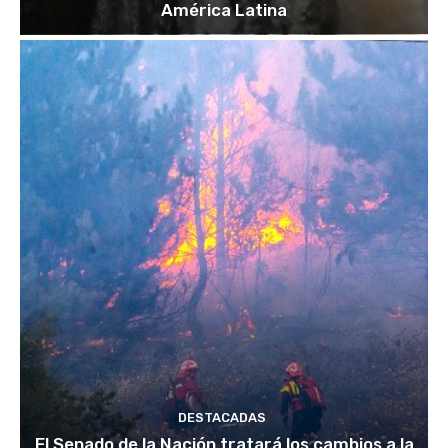
América Latina
DESTACADAS
El Senado de la Nación tratará los cambios a la