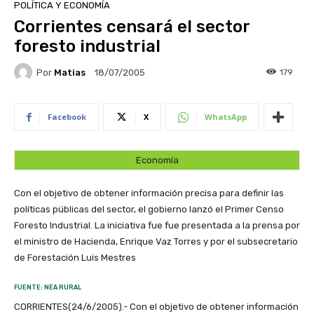
POLÍTICA Y ECONOMÍA
Corrientes censará el sector
foresto industrial
Por
Matias
179
18/07/2005
Facebook
X
WhatsApp
Economía
Con el objetivo de obtener información precisa para definir las
políticas públicas del sector, el gobierno lanzó el Primer Censo
Foresto Industrial. La iniciativa fue fue presentada a la prensa por
el ministro de Hacienda, Enrique Vaz Torres y por el subsecretario
de Forestación Luis Mestres
FUENTE: NEA RURAL
CORRIENTES(24/6/2005).- Con el objetivo de obtener información