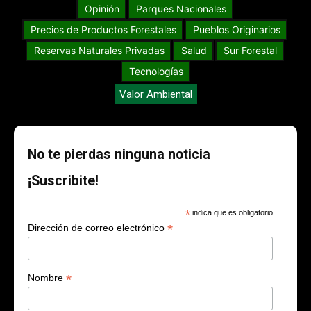
Opinión
Parques Nacionales
Precios de Productos Forestales
Pueblos Originarios
Reservas Naturales Privadas
Salud
Sur Forestal
Tecnologías
Valor Ambiental
No te pierdas ninguna noticia
¡Suscribite!
*
indica que es obligatorio
*
Dirección de correo electrónico
*
Nombre