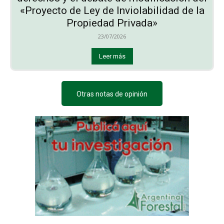
«Proyecto de Ley de Inviolabilidad de la
Propiedad Privada»
23/07/2026
Leer más
Otras notas de opinión