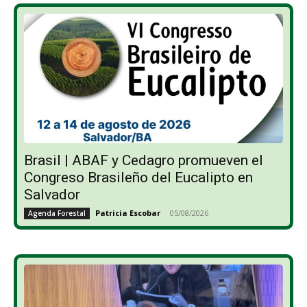
Brasil | ABAF y Cedagro promueven el
Congreso Brasileño del Eucalipto en
Salvador
Patricia Escobar
-
05/08/2026
Agenda Forestal