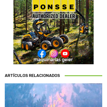
ARTÍCULOS RELACIONADOS