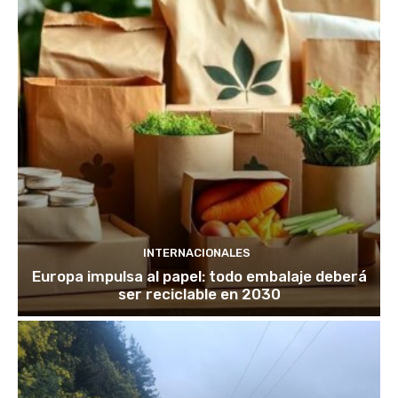
INTERNACIONALES
Europa impulsa al papel: todo embalaje deberá
ser reciclable en 2030