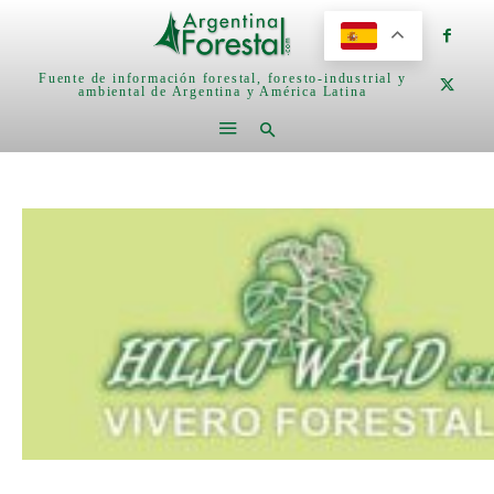
Fuente de información forestal, foresto-industrial y
ambiental de Argentina y América Latina