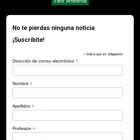
Valor Ambiental
No te pierdas ninguna noticia
¡Suscribite!
*
indica que es obligatorio
*
Dirección de correo electrónico
*
Nombre
*
Apellidos
*
Profesión