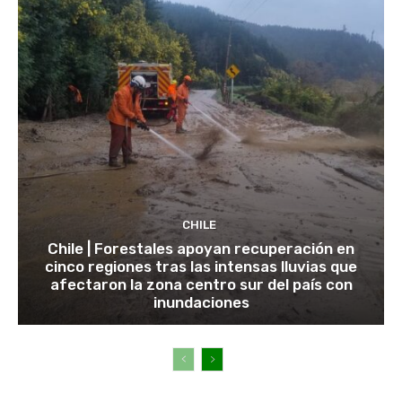
CHILE
Chile | Forestales apoyan recuperación en
cinco regiones tras las intensas lluvias que
afectaron la zona centro sur del país con
inundaciones