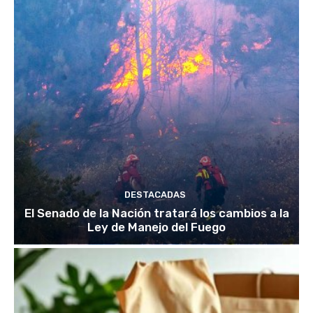
DESTACADAS
El Senado de la Nación tratará los cambios a la
Ley de Manejo del Fuego