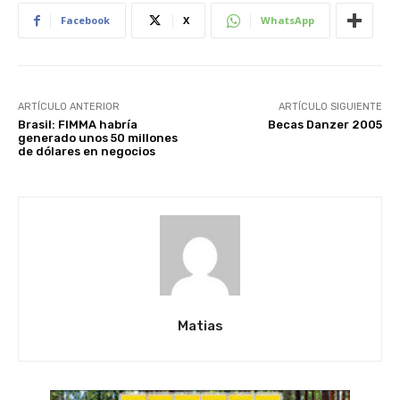
Facebook
X
WhatsApp
ARTÍCULO ANTERIOR
ARTÍCULO SIGUIENTE
Brasil: FIMMA habría
Becas Danzer 2005
generado unos 50 millones
de dólares en negocios
Matias