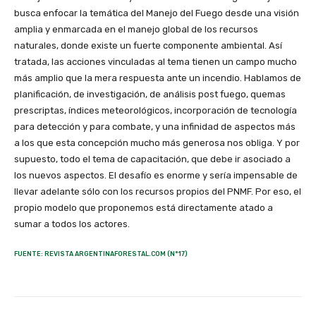
FUENTE: REVISTA ARGENTINAFORESTAL.COM (N°17)