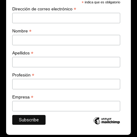
*
indica que es obligatorio
*
Dirección de correo electrónico
*
Nombre
*
Apellidos
*
Profesión
*
Empresa