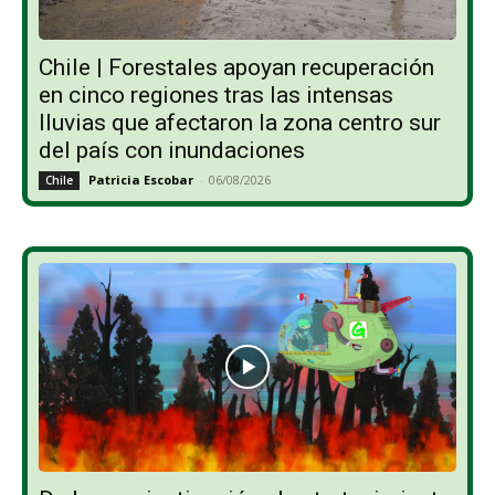
Chile | Forestales apoyan recuperación
en cinco regiones tras las intensas
lluvias que afectaron la zona centro sur
del país con inundaciones
Patricia Escobar
-
06/08/2026
Chile