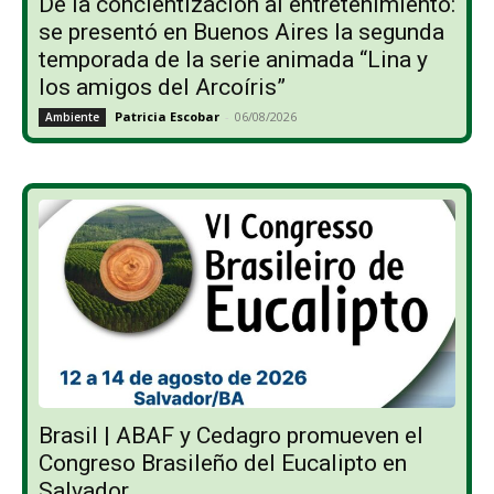
De la concientización al entretenimiento:
se presentó en Buenos Aires la segunda
temporada de la serie animada “Lina y
los amigos del Arcoíris”
Patricia Escobar
-
06/08/2026
Ambiente
Brasil | ABAF y Cedagro promueven el
Congreso Brasileño del Eucalipto en
Salvador