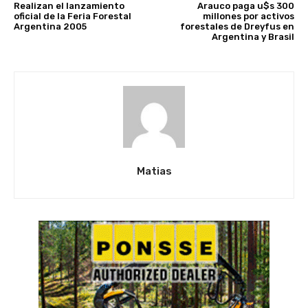
Realizan el lanzamiento
Arauco paga u$s 300
oficial de la Feria Forestal
millones por activos
Argentina 2005
forestales de Dreyfus en
Argentina y Brasil
Matias