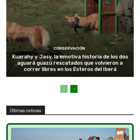
CONSERVACIÓN
Kuarahy y Jasy, la emotiva historia de los dos
aguará guazú rescatados que volvieron a
correr libres en los Esteros del Iberá
Últimas noticias