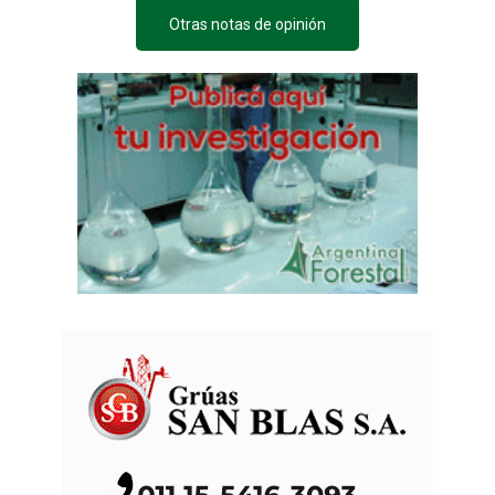
Otras notas de opinión