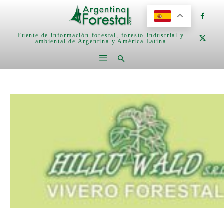
Fuente de información forestal, foresto-industrial y
ambiental de Argentina y América Latina