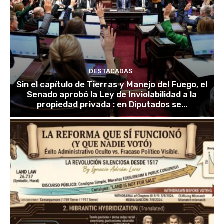
DESTACADAS
Sin el capítulo de Tierras y Manejo del Fuego, el
Senado aprobó la Ley de Inviolabilidad a la
propiedad privada : en Diputados se...