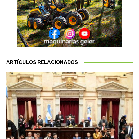
ARTÍCULOS RELACIONADOS