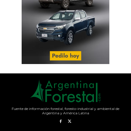
Fuente de información forestal, foresto-industrial y ambiental de
Argentina y América Latina