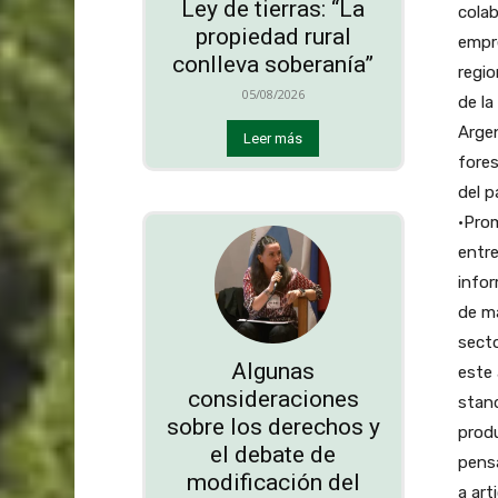
Ley de tierras: “La
propiedad rural
conlleva soberanía”
05/08/2026
Leer más
Algunas
consideraciones
sobre los derechos y
el debate de
modificación del