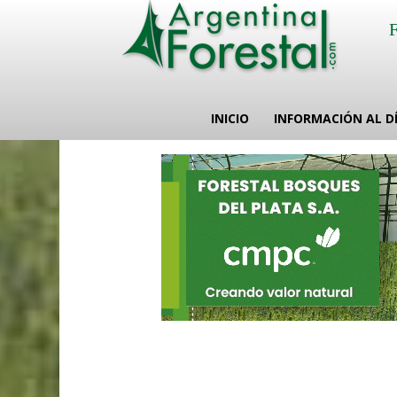
INICIO
INFORMACIÓN AL D