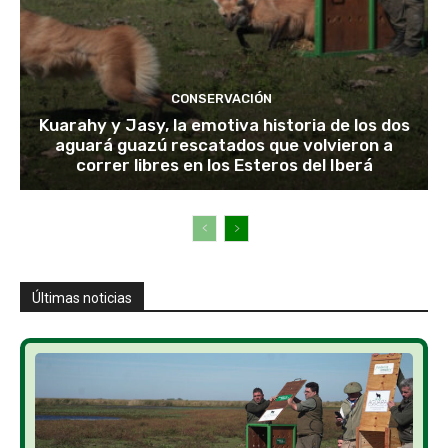
CONSERVACIÓN
Kuarahy y Jasy, la emotiva historia de los dos
aguará guazú rescatados que volvieron a
correr libres en los Esteros del Iberá
Últimas noticias