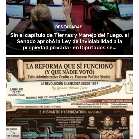
DESTACADAS
Sin el capítulo de Tierras y Manejo del Fuego, el
Senado aprobó la Ley de Inviolabilidad a la
propiedad privada : en Diputados se...