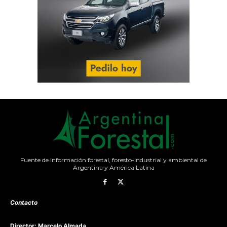
Fuente de información forestal, foresto-industrial y ambiental de
Argentina y América Latina
Contacto
Director: Marcelo Almada