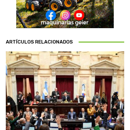
ARTÍCULOS RELACIONADOS