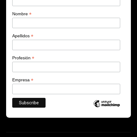
*
Nombre
*
Apellidos
*
Profesión
*
Empresa