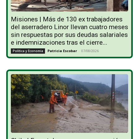
Misiones | Más de 130 ex trabajadores
del aserradero Linor llevan cuatro meses
sin respuestas por sus deudas salariales
e indemnizaciones tras el cierre...
Patricia Escobar
-
07/08/2026
Política y Economía