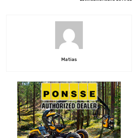
Matias