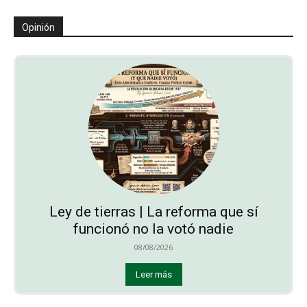
Opinión
Ley de tierras | La reforma que sí
funcionó no la votó nadie
08/08/2026
Leer más