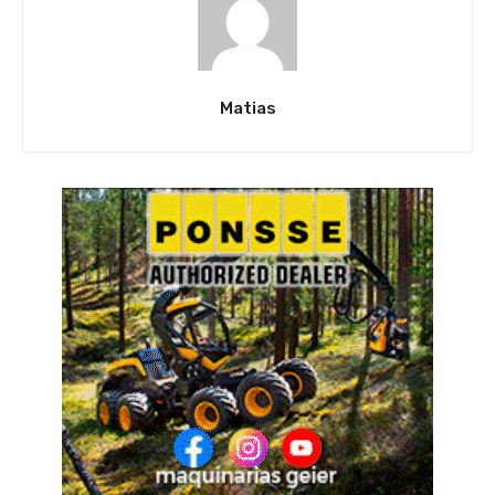
Matias