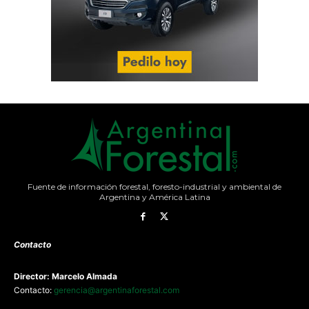
Fuente de información forestal, foresto-industrial y ambiental de
Argentina y América Latina
Contacto
Director: Marcelo Almada
Contacto:
gerencia@argentinaforestal.com