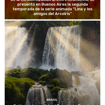
presentó en Buenos Aires la segunda
temporada de la serie animada “Lina y los
amigos del Arcoíris”
BRASIL