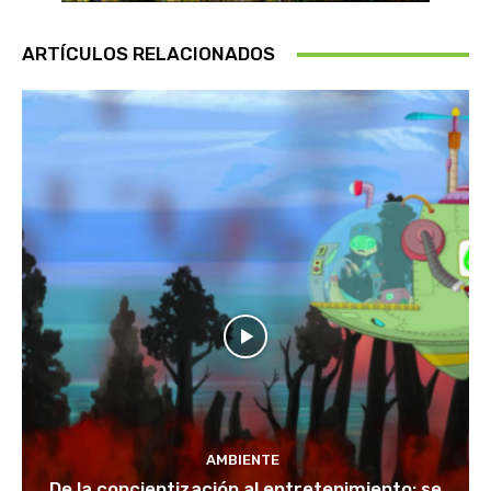
ARTÍCULOS RELACIONADOS
AMBIENTE
De la concientización al entretenimiento: se