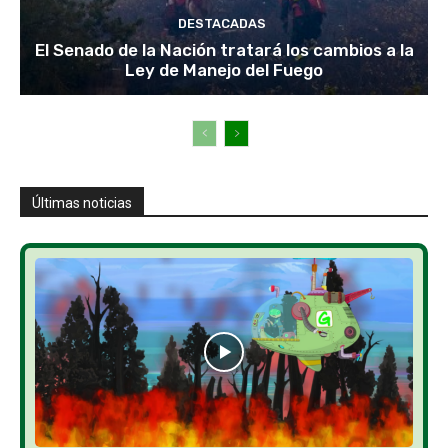
DESTACADAS
El Senado de la Nación tratará los cambios a la
Ley de Manejo del Fuego
Últimas noticias