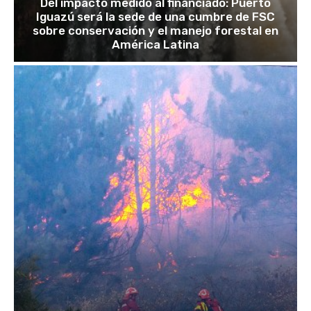
Del impacto medido al financiado: Puerto
Iguazú será la sede de una cumbre de FSC
sobre conservación y el manejo forestal en
América Latina