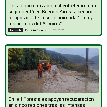
De la concientización al entretenimiento:
se presentó en Buenos Aires la segunda
temporada de la serie animada “Lina y
los amigos del Arcoíris”
Patricia Escobar
-
07/08/2026
Ambiente
Chile | Forestales apoyan recuperación
en cinco regiones tras las intensas