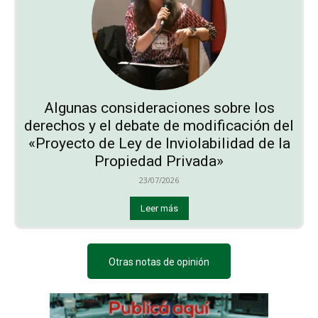
Algunas consideraciones sobre los
derechos y el debate de modificación del
«Proyecto de Ley de Inviolabilidad de la
Propiedad Privada»
23/07/2026
Leer más
Otras notas de opinión