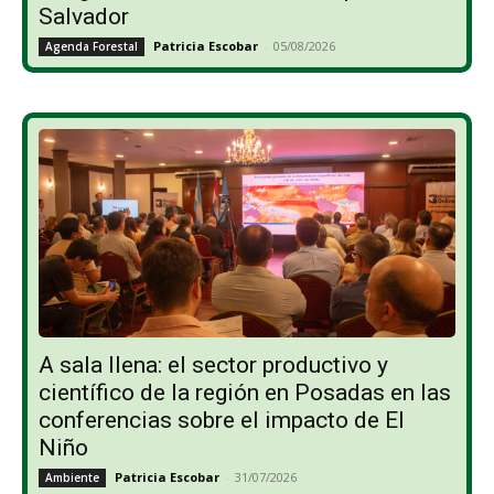
Salvador
Patricia Escobar
-
05/08/2026
Agenda Forestal
A sala llena: el sector productivo y
científico de la región en Posadas en las
conferencias sobre el impacto de El
Niño
Patricia Escobar
-
31/07/2026
Ambiente