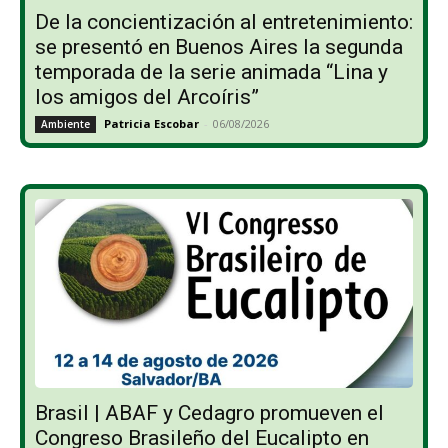
De la concientización al entretenimiento:
se presentó en Buenos Aires la segunda
temporada de la serie animada “Lina y
los amigos del Arcoíris”
Patricia Escobar
-
06/08/2026
Ambiente
Brasil | ABAF y Cedagro promueven el
Congreso Brasileño del Eucalipto en