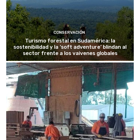
CONSERVACIÓN
Turismo forestal en Sudamérica: la
sostenibilidad y la ‘soft adventure’ blindan al
sector frente a los vaivenes globales