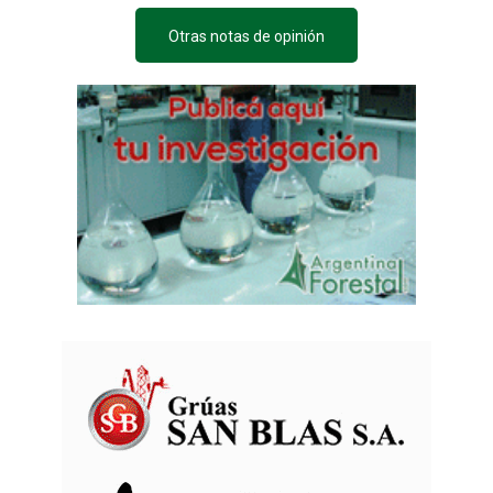
Otras notas de opinión