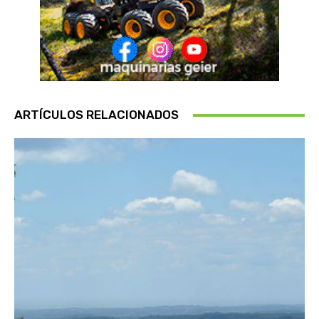
ARTÍCULOS RELACIONADOS