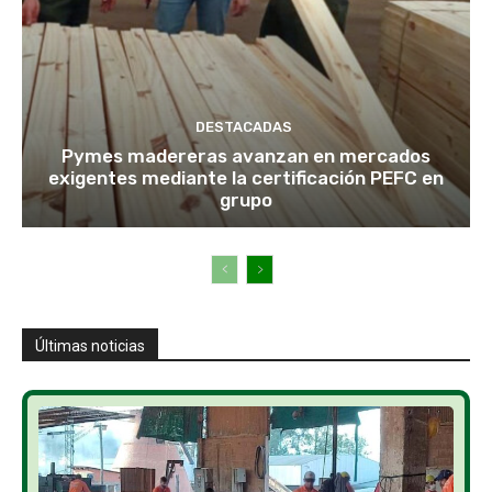
DESTACADAS
Pymes madereras avanzan en mercados
exigentes mediante la certificación PEFC en
grupo
Últimas noticias