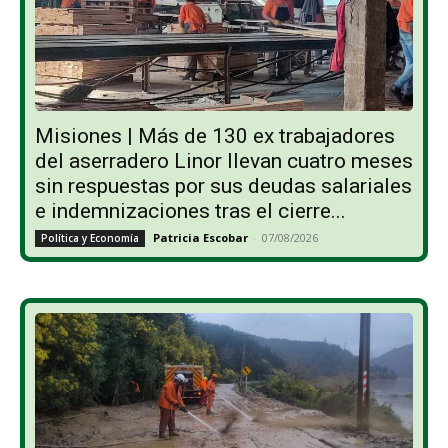
Misiones | Más de 130 ex trabajadores
del aserradero Linor llevan cuatro meses
sin respuestas por sus deudas salariales
e indemnizaciones tras el cierre...
Patricia Escobar
-
07/08/2026
Política y Economía