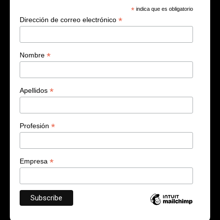
*
indica que es obligatorio
*
Dirección de correo electrónico
*
Nombre
*
Apellidos
*
Profesión
*
Empresa