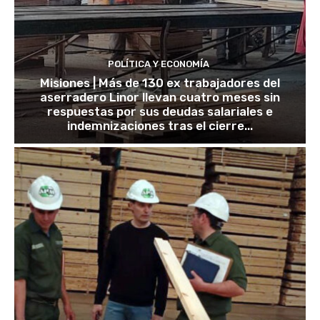
POLÍTICA Y ECONOMÍA
Misiones | Más de 130 ex trabajadores del
aserradero Linor llevan cuatro meses sin
respuestas por sus deudas salariales e
indemnizaciones tras el cierre...