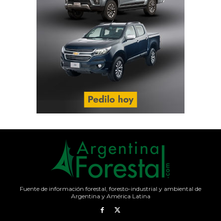
Fuente de información forestal, foresto-industrial y ambiental de
Argentina y América Latina