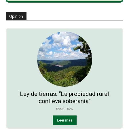
Opinión
Ley de tierras: “La propiedad rural
conlleva soberanía”
05/08/2026
Leer más