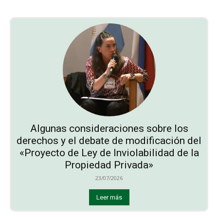
Algunas consideraciones sobre los
derechos y el debate de modificación del
«Proyecto de Ley de Inviolabilidad de la
Propiedad Privada»
23/07/2026
Leer más