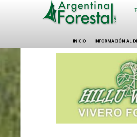
INICIO
INFORMACIÓN AL D