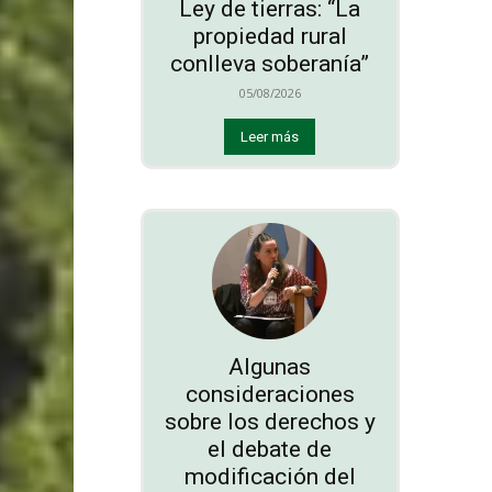
Ley de tierras: “La
propiedad rural
conlleva soberanía”
05/08/2026
Leer más
Algunas
consideraciones
sobre los derechos y
el debate de
modificación del