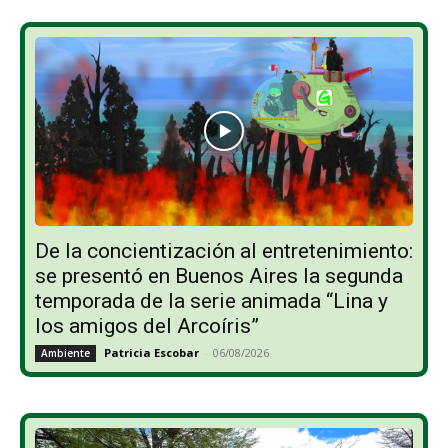
De la concientización al entretenimiento:
se presentó en Buenos Aires la segunda
temporada de la serie animada “Lina y
los amigos del Arcoíris”
Patricia Escobar
-
06/08/2026
Ambiente