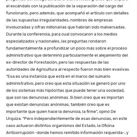
el escándalo con la publicación de la separación del cargo del
funcionario, pero además, que acompañó el artículo con detalles
de las supuestas irregularidades, nombres de empresas
involucradas y cifras millonarias que habrían sido malversadas.
Durante la conferencia, para cual convocaron a los medios
especializados y nacionales, las preguntas rondaron
fundamentalmente a profundizar un poco más sobre el proceso
administrativo que determinó particularmente el alejamiento del
ex-director de Forestación, pero las respuestas de las
autoridades de Agricultura al respecto fueron más bien evasivas.
“Esa es una instancia que está en el marco del sumario
administrativo, pero creo que esta situación se generó por uno
de los sistemas más hipócritas que puede tener una sociedad,
que son las denuncias anónimas. Si bien creo que es importan
que existan denuncias anónimas, también creo que es
importante que quien hace la denuncia, la firme”, opinó De
Urquiza. “Pero independientemente de esas denuncias, en este
caso actuaron distintos organismos del Estado, la Oficina
Anticorrupción -donde hemos remitido información requerida-, y