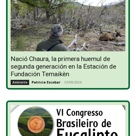
Nació Chaura, la primera huemul de
segunda generación en la Estación de
Fundación Temaikèn
Patricia Escobar
-
05/08/2026
Ambiente