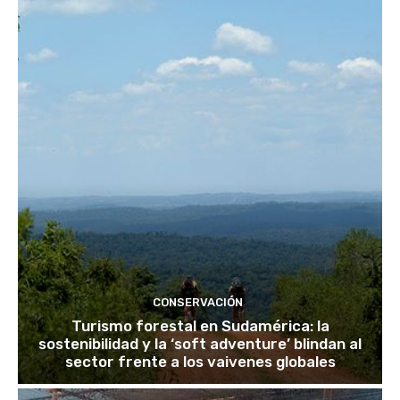
CONSERVACIÓN
Turismo forestal en Sudamérica: la
sostenibilidad y la ‘soft adventure’ blindan al
sector frente a los vaivenes globales