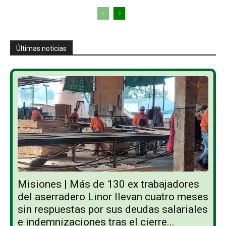
Últimas noticias
Misiones | Más de 130 ex trabajadores
del aserradero Linor llevan cuatro meses
sin respuestas por sus deudas salariales
e indemnizaciones tras el cierre...