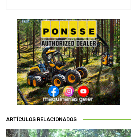
ARTÍCULOS RELACIONADOS