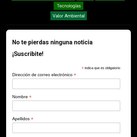
Tecnologías
Valor Ambiental
No te pierdas ninguna noticia
¡Suscribite!
*
indica que es obligatorio
*
Dirección de correo electrónico
*
Nombre
*
Apellidos