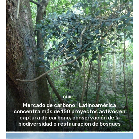
CHILE
Mercado de carbono | Latinoamérica
concentra más de 150 proyectos activos en
captura de carbono, conservación de la
biodiversidad o restauración de bosques