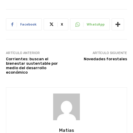
Facebook
X
WhatsApp
ARTÍCULO ANTERIOR
ARTÍCULO SIGUIENTE
Corrientes: buscan el
Novedades forestales
bienestar sustentable por
medio del desarrollo
económico
Matias