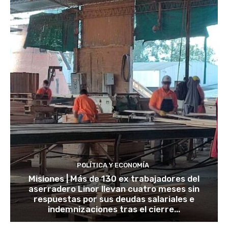
POLÍTICA Y ECONOMÍA
Misiones | Más de 130 ex trabajadores del
aserradero Linor llevan cuatro meses sin
respuestas por sus deudas salariales e
indemnizaciones tras el cierre...