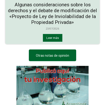
Algunas consideraciones sobre los
derechos y el debate de modificación del
«Proyecto de Ley de Inviolabilidad de la
Propiedad Privada»
23/07/2026
Leer más
Otras notas de opinión