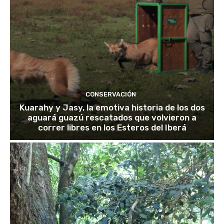
CONSERVACIÓN
Kuarahy y Jasy, la emotiva historia de los dos
aguará guazú rescatados que volvieron a
correr libres en los Esteros del Iberá