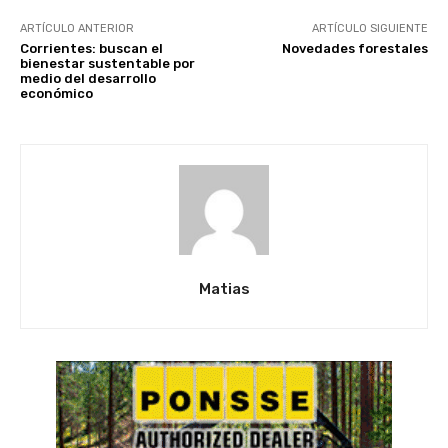
ARTÍCULO ANTERIOR
ARTÍCULO SIGUIENTE
Corrientes: buscan el
Novedades forestales
bienestar sustentable por
medio del desarrollo
económico
Matias