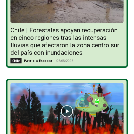
Chile | Forestales apoyan recuperación
en cinco regiones tras las intensas
lluvias que afectaron la zona centro sur
del país con inundaciones
Patricia Escobar
-
06/08/2026
Chile