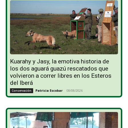
Kuarahy y Jasy, la emotiva historia de
los dos aguará guazú rescatados que
volvieron a correr libres en los Esteros
del Iberá
Patricia Escobar
-
08/08/2026
Conservación