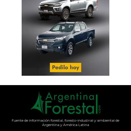
Fuente de información forestal, foresto-industrial y ambiental de
Argentina y América Latina