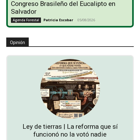
Congreso Brasileño del Eucalipto en
Salvador
Patricia Escobar
-
05/08/2026
Agenda Forestal
Opinión
Ley de tierras | La reforma que sí
funcionó no la votó nadie