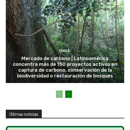
CHILE
Mercado de carbono | Latinoamérica
concentra más de 150 proyectos activos en
captura de carbono, conservación de la
biodiversidad o restauración de bosques
Últimas noticias