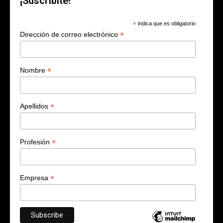
¡Suscribite!
*
indica que es obligatorio
*
Dirección de correo electrónico
*
Nombre
*
Apellidos
*
Profesión
*
Empresa