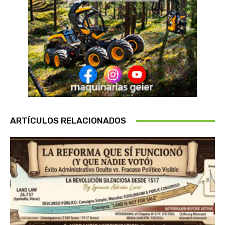
ARTÍCULOS RELACIONADOS