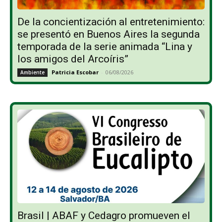
De la concientización al entretenimiento:
se presentó en Buenos Aires la segunda
temporada de la serie animada “Lina y
los amigos del Arcoíris”
Patricia Escobar
-
06/08/2026
Ambiente
Brasil | ABAF y Cedagro promueven el