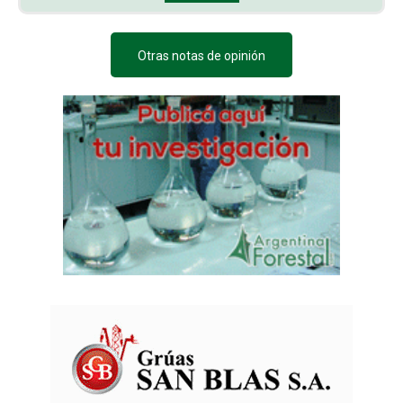
Otras notas de opinión