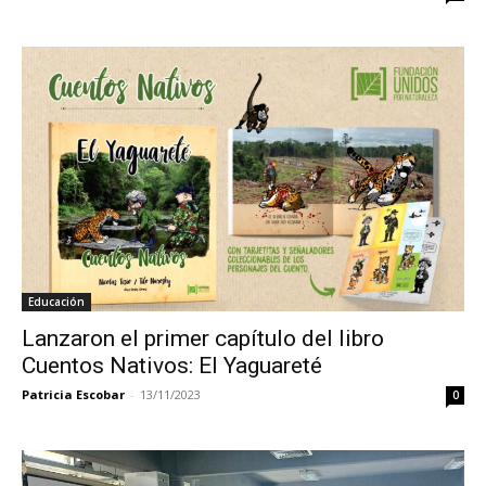
Educación
Lanzaron el primer capítulo del libro
Cuentos Nativos: El Yaguareté
Patricia Escobar
-
13/11/2023
0