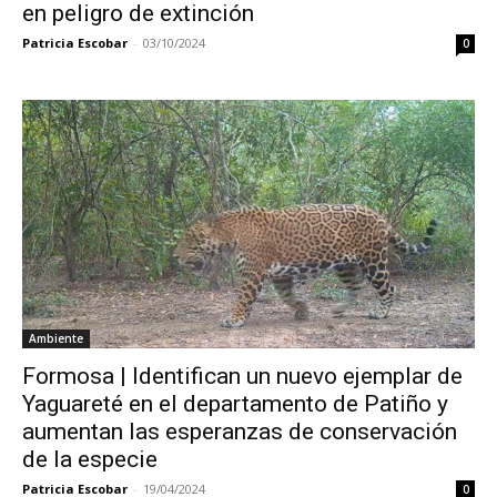
en peligro de extinción
Patricia Escobar
-
03/10/2024
0
Ambiente
Formosa | Identifican un nuevo ejemplar de
Yaguareté en el departamento de Patiño y
aumentan las esperanzas de conservación
de la especie
Patricia Escobar
-
19/04/2024
0