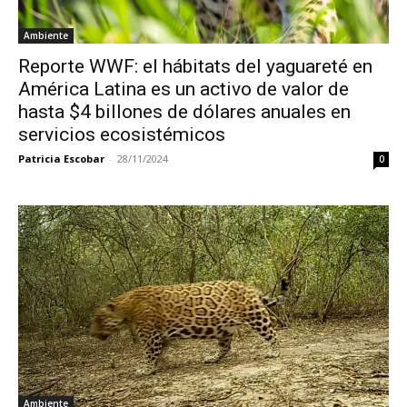
Ambiente
Reporte WWF: el hábitats del yaguareté en
América Latina es un activo de valor de
hasta $4 billones de dólares anuales en
servicios ecosistémicos
Patricia Escobar
-
28/11/2024
0
Ambiente