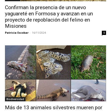
Confirman la presencia de un nuevo
yaguareté en Formosa y avanzan en un
proyecto de repoblación del felino en
Misiones
Patricia Escobar
-
16/11/2024
0
Biodiversidad
Más de 13 animales silvestres mueren por