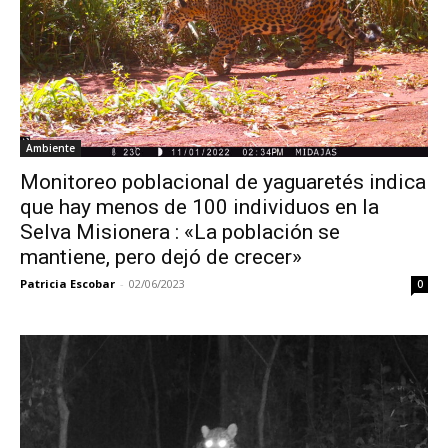
Ambiente
Monitoreo poblacional de yaguaretés indica
que hay menos de 100 individuos en la
Selva Misionera : «La población se
mantiene, pero dejó de crecer»
Patricia Escobar
-
02/06/2023
0