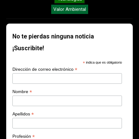
Valor Ambiental
No te pierdas ninguna noticia
¡Suscribite!
*
indica que es obligatorio
*
Dirección de correo electrónico
*
Nombre
*
Apellidos
*
Profesión