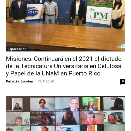
Capacitación
Misiones: Continuará en el 2021 el dictado
de la Tecnicatura Universitaria en Celulosa
y Papel de la UNaM en Puerto Rico
Patricia Escobar
-
19/11/2020
0