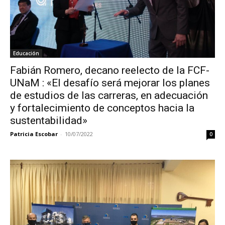
Educación
Fabián Romero, decano reelecto de la FCF-
UNaM : «El desafío será mejorar los planes
de estudios de las carreras, en adecuación
y fortalecimiento de conceptos hacia la
sustentabilidad»
Patricia Escobar
-
10/07/2022
0