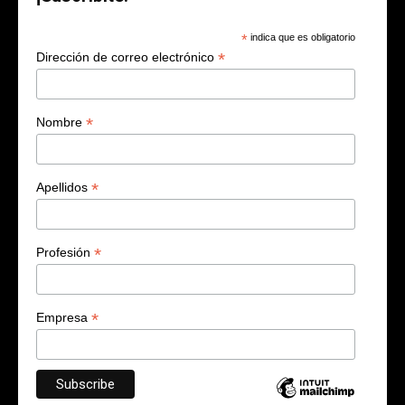
*
indica que es obligatorio
*
Dirección de correo electrónico
*
Nombre
*
Apellidos
*
Profesión
*
Empresa