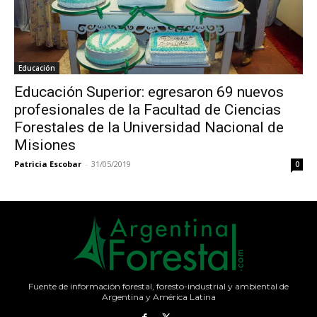
Educación
Educación Superior: egresaron 69 nuevos
profesionales de la Facultad de Ciencias
Forestales de la Universidad Nacional de
Misiones
Patricia Escobar
-
31/05/2019
0
Fuente de información forestal, foresto-industrial y ambiental de
Argentina y América Latina