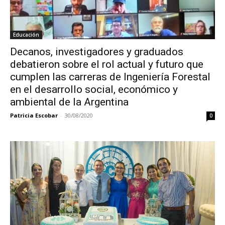
Educación
Decanos, investigadores y graduados
debatieron sobre el rol actual y futuro que
cumplen las carreras de Ingeniería Forestal
en el desarrollo social, económico y
ambiental de la Argentina
Patricia Escobar
-
30/08/2020
0