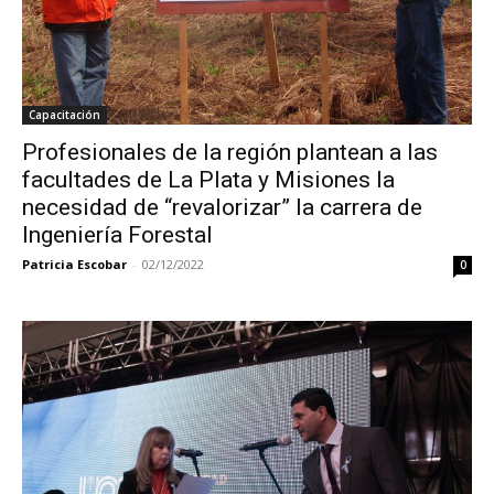
Capacitación
Profesionales de la región plantean a las
facultades de La Plata y Misiones la
necesidad de “revalorizar” la carrera de
Ingeniería Forestal
Patricia Escobar
-
02/12/2022
0