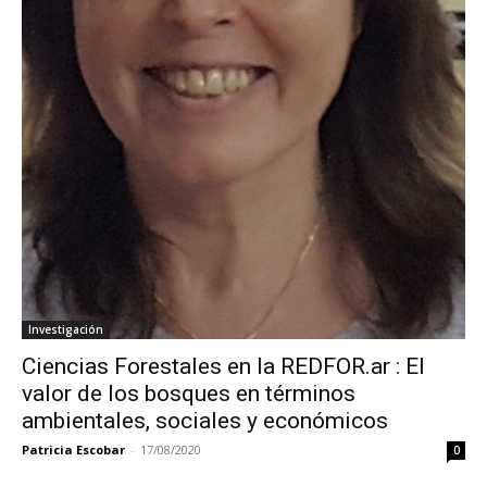
Investigación
Ciencias Forestales en la REDFOR.ar : El
valor de los bosques en términos
ambientales, sociales y económicos
Patricia Escobar
-
17/08/2020
0