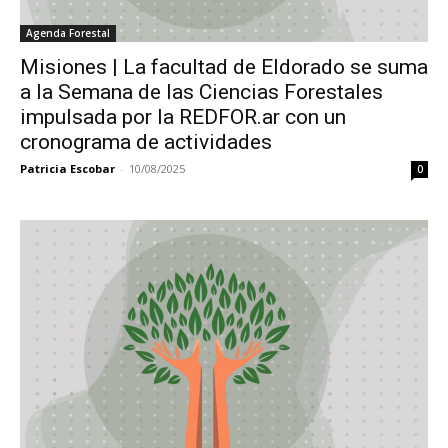
Agenda Forestal
Misiones | La facultad de Eldorado se suma
a la Semana de las Ciencias Forestales
impulsada por la REDFOR.ar con un
cronograma de actividades
Patricia Escobar
-
10/08/2025
0