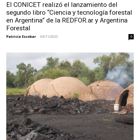
El CONICET realizó el lanzamiento del
segundo libro “Ciencia y tecnología forestal
en Argentina” de la REDFOR.ar y Argentina
Forestal
Patricia Escobar
-
06/11/2023
0