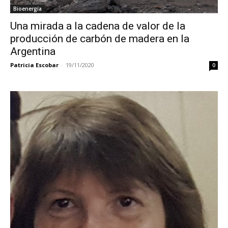
Bioenergía
Una mirada a la cadena de valor de la
producción de carbón de madera en la
Argentina
Patricia Escobar
-
19/11/2020
0