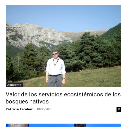
Ambiente
Valor de los servicios ecosistémicos de los
bosques nativos
Patricia Escobar
-
18/05/2020
0