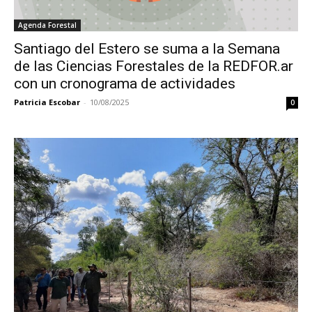
Agenda Forestal
Santiago del Estero se suma a la Semana
de las Ciencias Forestales de la REDFOR.ar
con un cronograma de actividades
Patricia Escobar
-
10/08/2025
0