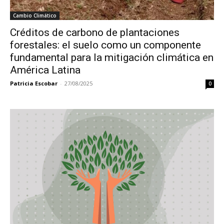
Cambio Climático
Créditos de carbono de plantaciones
forestales: el suelo como un componente
fundamental para la mitigación climática en
América Latina
Patricia Escobar
-
27/08/2025
0