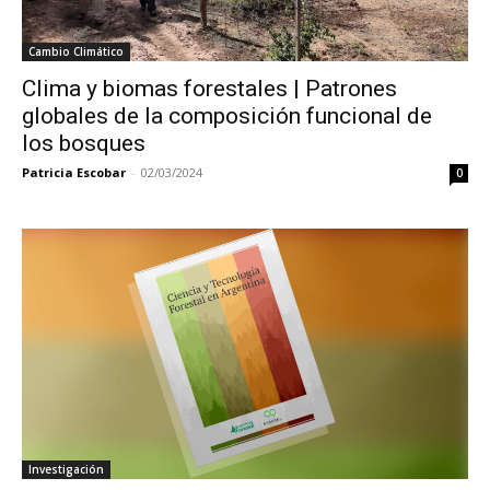
Cambio Climático
Clima y biomas forestales | Patrones
globales de la composición funcional de
los bosques
Patricia Escobar
-
02/03/2024
0
Investigación