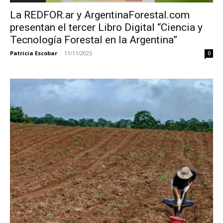
La REDFOR.ar y ArgentinaForestal.com
presentan el tercer Libro Digital “Ciencia y
Tecnología Forestal en la Argentina”
Patricia Escobar
-
11/11/2025
0