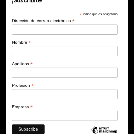
¡Suscribite!
*
indica que es obligatorio
*
Dirección de correo electrónico
*
Nombre
*
Apellidos
*
Profesión
*
Empresa