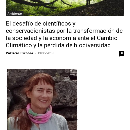
Ambiente
El desafío de científicos y
conservacionistas por la transformación de
la sociedad y la economía ante el Cambio
Climático y la pérdida de biodiversidad
Patricia Escobar
-
19/05/2019
0