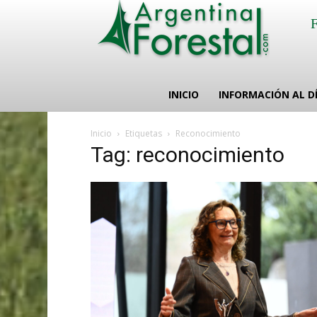
INICIO
INFORMACIÓN AL D
Inicio
Etiquetas
Reconocimiento
Tag: reconocimiento