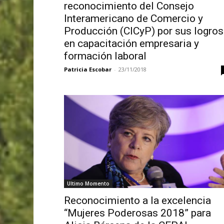
reconocimiento del Consejo
Interamericano de Comercio y
Producción (CICyP) por sus logros
en capacitación empresaria y
formación laboral
Patricia Escobar
-
23/11/2018
Ultimo Momento
Reconocimiento a la excelencia
“Mujeres Poderosas 2018” para