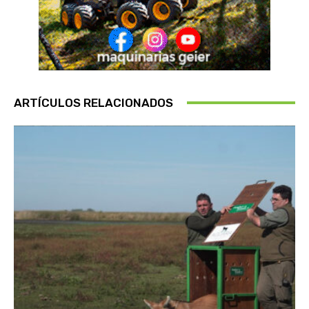
ARTÍCULOS RELACIONADOS