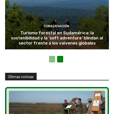
CONSERVACIÓN
Turismo forestal en Sudamérica: la
sostenibilidad y la ‘soft adventure’ blindan al
sector frente a los vaivenes globales
Últimas noticias