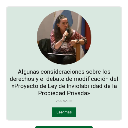
Algunas consideraciones sobre los
derechos y el debate de modificación del
«Proyecto de Ley de Inviolabilidad de la
Propiedad Privada»
23/07/2026
Leer más