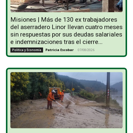
Misiones | Más de 130 ex trabajadores
del aserradero Linor llevan cuatro meses
sin respuestas por sus deudas salariales
e indemnizaciones tras el cierre...
Patricia Escobar
-
07/08/2026
Política y Economía