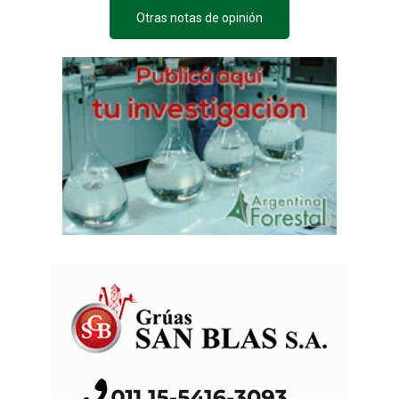
Otras notas de opinión