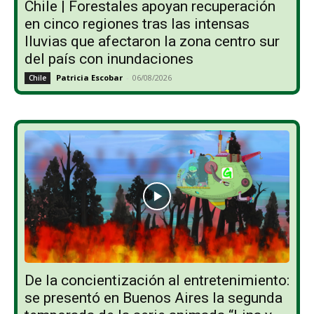
Chile | Forestales apoyan recuperación
en cinco regiones tras las intensas
lluvias que afectaron la zona centro sur
del país con inundaciones
Patricia Escobar
-
06/08/2026
Chile
De la concientización al entretenimiento:
se presentó en Buenos Aires la segunda