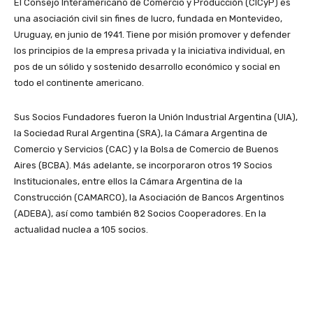
El Consejo Interamericano de Comercio y Producción (CICyP) es
una asociación civil sin fines de lucro, fundada en Montevideo,
Uruguay, en junio de 1941. Tiene por misión promover y defender
los principios de la empresa privada y la iniciativa individual, en
pos de un sólido y sostenido desarrollo económico y social en
todo el continente americano.
Sus Socios Fundadores fueron la Unión Industrial Argentina (UIA),
la Sociedad Rural Argentina (SRA), la Cámara Argentina de
Comercio y Servicios (CAC) y la Bolsa de Comercio de Buenos
Aires (BCBA). Más adelante, se incorporaron otros 19 Socios
Institucionales, entre ellos la Cámara Argentina de la
Construcción (CAMARCO), la Asociación de Bancos Argentinos
(ADEBA), así como también 82 Socios Cooperadores. En la
actualidad nuclea a 105 socios.