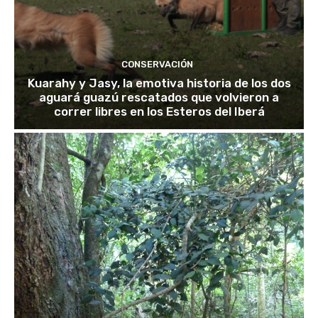
CONSERVACIÓN
Kuarahy y Jasy, la emotiva historia de los dos
aguará guazú rescatados que volvieron a
correr libres en los Esteros del Iberá