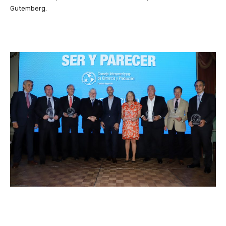
Gutemberg.