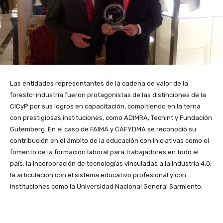
Las entidades representantes de la cadena de valor de la
foresto-industria fueron protagonistas de las distinciones de la
CICyP por sus logros en capacitación, compitiendo en la terna
con prestigiosas instituciones, como ADIMRA, Techint y Fundación
Gutemberg. En el caso de FAIMA y CAFYDMA se reconoció su
contribución en el ámbito de la educación con iniciativas como el
fomento de la formación laboral para trabajadores en todo el
país; la incorporación de tecnologías vinculadas a la industria 4.0,
la articulación con el sistema educativo profesional y con
instituciones como la Universidad Nacional General Sarmiento.