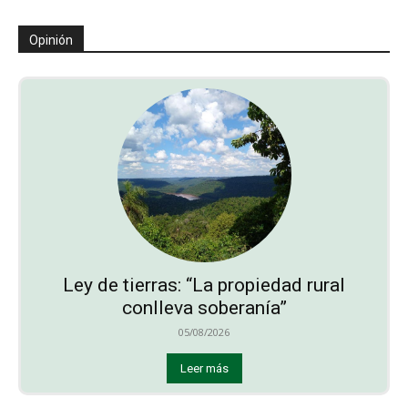
Opinión
Ley de tierras: “La propiedad rural
conlleva soberanía”
05/08/2026
Leer más