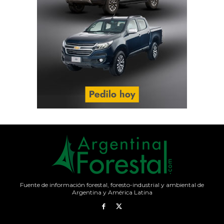
Fuente de información forestal, foresto-industrial y ambiental de
Argentina y América Latina