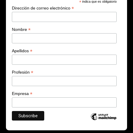
*
indica que es obligatorio
*
Dirección de correo electrónico
*
Nombre
*
Apellidos
*
Profesión
*
Empresa