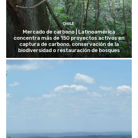
CHILE
Mercado de carbono | Latinoamérica
concentra más de 150 proyectos activos en
captura de carbono, conservación de la
biodiversidad o restauración de bosques