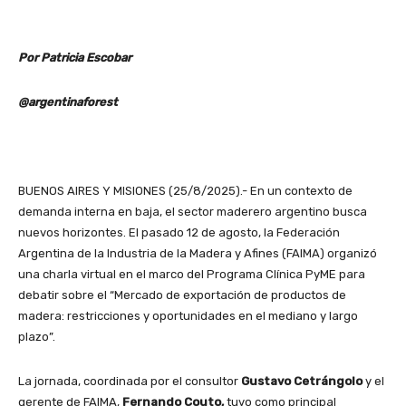
Por Patricia Escobar
@argentinaforest
BUENOS AIRES Y MISIONES (25/8/2025).- En un contexto de
demanda interna en baja, el sector maderero argentino busca
nuevos horizontes. El pasado 12 de agosto, la Federación
Argentina de la Industria de la Madera y Afines (FAIMA) organizó
una charla virtual en el marco del Programa Clínica PyME para
debatir sobre el “Mercado de exportación de productos de
madera: restricciones y oportunidades en el mediano y largo
plazo”.
La jornada, coordinada por el consultor
Gustavo Cetrángolo
y el
gerente de FAIMA,
Fernando Couto,
tuvo como principal