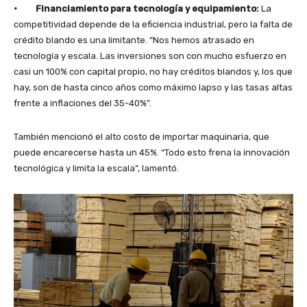
· Financiamiento para tecnología y equipamiento:
La
competitividad depende de la eficiencia industrial, pero la falta de
crédito blando es una limitante. “Nos hemos atrasado en
tecnología y escala. Las inversiones son con mucho esfuerzo en
casi un 100% con capital propio, no hay créditos blandos y, los que
hay, son de hasta cinco años como máximo lapso y las tasas altas
frente a inflaciones del 35-40%”.
También mencionó el alto costo de importar maquinaria, que
puede encarecerse hasta un 45%. “Todo esto frena la innovación
tecnológica y limita la escala”, lamentó.