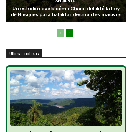
AMBIENTE
Un estudio revela cómo Chaco debilitó la Ley
de Bosques para habilitar desmontes masivos
Últimas noticias