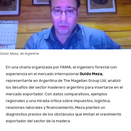
Guido Meza, de Argentina
En una charla organizada por FAIMA, el ingeniero forestal con
experiencia en el mercado internacional
Guido Meza,
representante en Argentina de The Magellan Group Ltd, analizó
los desafíos del sector maderero argentino para insertarse en el
mercado exportador. Con datos comparativos, ejemplos
regionales y una mirada crítica sobre impuestos, logística,
relaciones laborales y financiamiento, Meza planteó un
diagnóstico preciso de los obstáculos que limitan el crecimiento
exportador del sector de la madera.