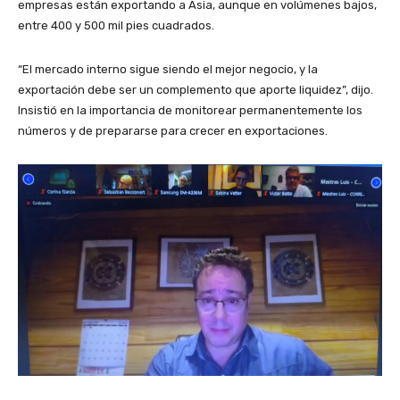
empresas están exportando a Asia, aunque en volúmenes bajos,
entre 400 y 500 mil pies cuadrados.
“El mercado interno sigue siendo el mejor negocio, y la
exportación debe ser un complemento que aporte liquidez”, dijo.
Insistió en la importancia de monitorear permanentemente los
números y de prepararse para crecer en exportaciones.