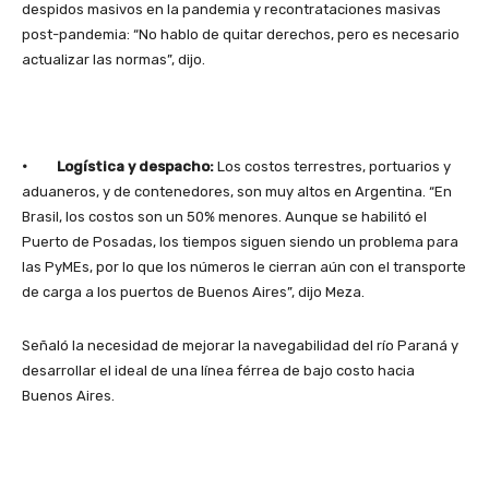
despidos masivos en la pandemia y recontrataciones masivas
post-pandemia: “No hablo de quitar derechos, pero es necesario
actualizar las normas”, dijo.
· Logística y despacho:
Los costos terrestres, portuarios y
aduaneros, y de contenedores, son muy altos en Argentina. “En
Brasil, los costos son un 50% menores. Aunque se habilitó el
Puerto de Posadas, los tiempos siguen siendo un problema para
las PyMEs, por lo que los números le cierran aún con el transporte
de carga a los puertos de Buenos Aires”, dijo Meza.
Señaló la necesidad de mejorar la navegabilidad del río Paraná y
desarrollar el ideal de una línea férrea de bajo costo hacia
Buenos Aires.