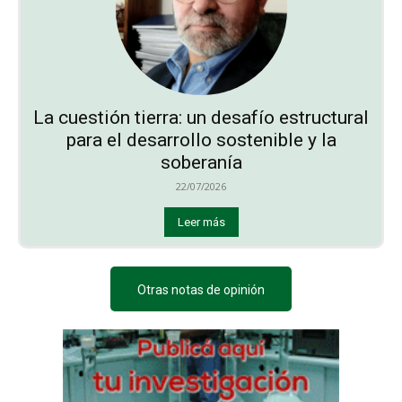
La cuestión tierra: un desafío estructural
para el desarrollo sostenible y la
soberanía
22/07/2026
Leer más
Otras notas de opinión