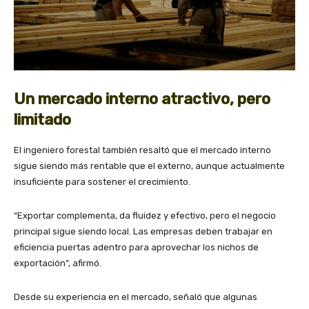
Un mercado interno atractivo, pero
limitado
El ingeniero forestal también resaltó que el mercado interno
sigue siendo más rentable que el externo, aunque actualmente
insuficiente para sostener el crecimiento.
“Exportar complementa, da fluidez y efectivo, pero el negocio
principal sigue siendo local. Las empresas deben trabajar en
eficiencia puertas adentro para aprovechar los nichos de
exportación”, afirmó.
Desde su experiencia en el mercado, señaló que algunas