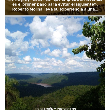
es el primer paso para evitar el siguiente»:
Roberto Molina lleva su experiencia a una...
LEGISLACIÓN Y PROYECTOS