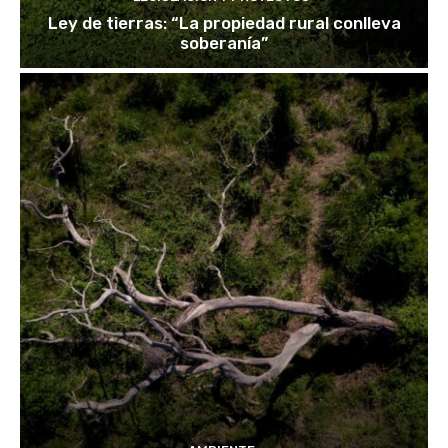
Ley de tierras: “La propiedad rural conlleva
soberanía”