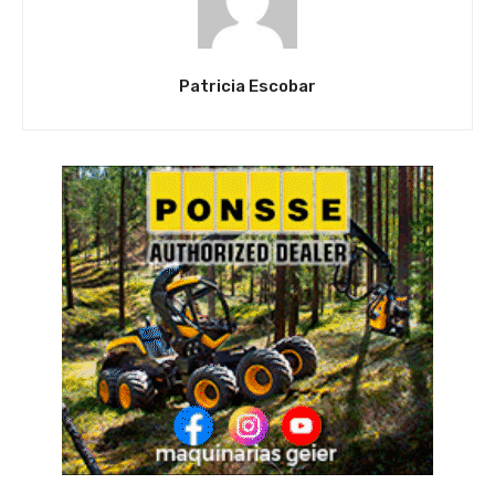
Patricia Escobar