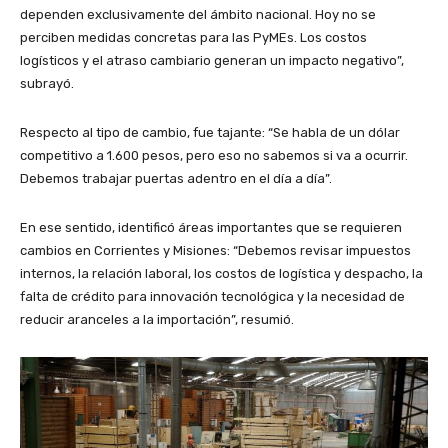
dependen exclusivamente del ámbito nacional. Hoy no se
perciben medidas concretas para las PyMEs. Los costos
logísticos y el atraso cambiario generan un impacto negativo”,
subrayó.
Respecto al tipo de cambio, fue tajante: “Se habla de un dólar
competitivo a 1.600 pesos, pero eso no sabemos si va a ocurrir.
Debemos trabajar puertas adentro en el día a día”.
En ese sentido, identificó áreas importantes que se requieren
cambios en Corrientes y Misiones: “Debemos revisar impuestos
internos, la relación laboral, los costos de logística y despacho, la
falta de crédito para innovación tecnológica y la necesidad de
reducir aranceles a la importación”, resumió.