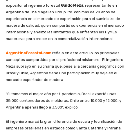
expositor al ingeniero forestal
Guido Meza,
representante en
Argentina de The Magellan Group Ltd. con más de 20 años de
experiencia en el mercado de exportación para el suministro de
madera de calidad, quien compartió su experiencia en el mercado
internacional y analizó las limitantes que enfrentan las PyMEs
madereras para crecer en la comercialización internacional.
ArgentinaForestal.com
refleja en este articulo los principales
conceptos compartidos por el profesional misionero. El ingeniero
Meza subrayó en su charla que, pese a la cercanía geográfica con
Brasil y Chile, Argentina tiene una participación muy baja en el
mercado exportador de madera.
“Si tomamos el mejor año post-pandemia, Brasil exportó unas
38.000 contenedores de molduras, Chile entre 10.000 y 12.000, y
Argentina apenas llegó a 3.500”, explicó.
El ingeniero marcó la gran diferencia de escala y tecnificación de
empresas brasileñas en estados como Santa Catarina y Paraná,