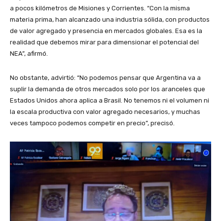
a pocos kilómetros de Misiones y Corrientes. “Con la misma
materia prima, han alcanzado una industria sólida, con productos
de valor agregado y presencia en mercados globales. Esa es la
realidad que debemos mirar para dimensionar el potencial del
NEA”, afirmó.
No obstante, advirtió: “No podemos pensar que Argentina va a
suplir la demanda de otros mercados solo por los aranceles que
Estados Unidos ahora aplica a Brasil. No tenemos ni el volumen ni
la escala productiva con valor agregado necesarios, y muchas
veces tampoco podemos competir en precio”, precisó.