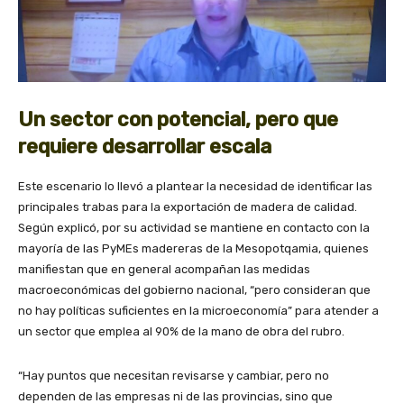
Un sector con potencial, pero que
requiere desarrollar escala
Este escenario lo llevó a plantear la necesidad de identificar las
principales trabas para la exportación de madera de calidad.
Según explicó, por su actividad se mantiene en contacto con la
mayoría de las PyMEs madereras de la Mesopotqamia, quienes
manifiestan que en general acompañan las medidas
macroeconómicas del gobierno nacional, “pero consideran que
no hay políticas suficientes en la microeconomía” para atender a
un sector que emplea al 90% de la mano de obra del rubro.
“Hay puntos que necesitan revisarse y cambiar, pero no
dependen de las empresas ni de las provincias, sino que