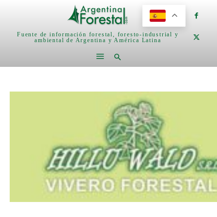
Fuente de información forestal, foresto-industrial y
ambiental de Argentina y América Latina