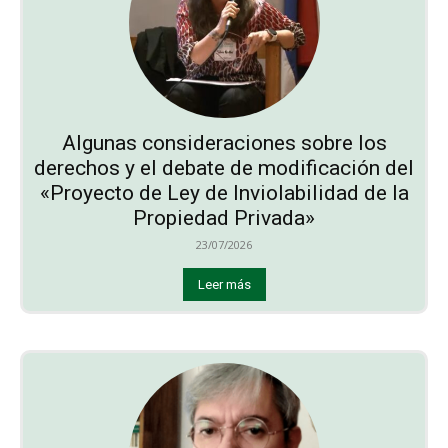
Algunas consideraciones sobre los
derechos y el debate de modificación del
«Proyecto de Ley de Inviolabilidad de la
Propiedad Privada»
23/07/2026
Leer más