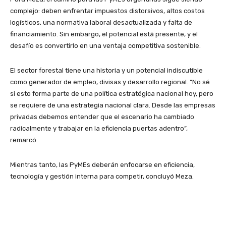
complejo: deben enfrentar impuestos distorsivos, altos costos
logísticos, una normativa laboral desactualizada y falta de
financiamiento. Sin embargo, el potencial está presente, y el
desafío es convertirlo en una ventaja competitiva sostenible.
El sector forestal tiene una historia y un potencial indiscutible
como generador de empleo, divisas y desarrollo regional. “No sé
si esto forma parte de una política estratégica nacional hoy, pero
se requiere de una estrategia nacional clara. Desde las empresas
privadas debemos entender que el escenario ha cambiado
radicalmente y trabajar en la eficiencia puertas adentro”,
remarcó.
Mientras tanto, las PyMEs deberán enfocarse en eficiencia,
tecnología y gestión interna para competir, concluyó Meza.