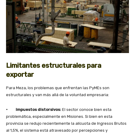
Limitantes estructurales para
exportar
Para Meza, los problemas que enfrentan las PyMEs son
estructurales y van más allá de la voluntad empresaria:
· Impuestos distorsivos:
El sector conoce bien esta
problemática, especialmente en Misiones. Si bien en esta
provincia se redujo recientemente la alícuota de Ingresos Brutos
al 1,5%, el sistema está atravesado por percepciones y