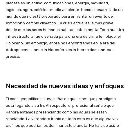
planeta es un activo: comunicaciones, energía, movilidad,
logística, agua, edificios, medio ambiente. Hemos desarrollado un
mundo que no está preparado para enfrentar un evento de
extinción y cambio climático. La crisis actual es la más grave
desde que los seres humanos habitan este planeta. Toda nuestra
infraestructura fue diseñada para una era de clima templado, el
Holoceno. Sin embargo, ahora nos encontramos en la era del
Antropoceno, donde la hidrosfera es la fuerza dominante»,
precisó.
Necesidad de nuevas ideas y enfoques
El caos geopolítico es una señal de que el antiguo paradigma
está llegando a su fin. Al respecto, el profesional señaló que
«ahora estamos presenciando cómo las aguas se están
rebelando. La verdadera ironía de todo esto es que alguna vez
creímos que podríamos dominar este planeta. No ha sido así, lo