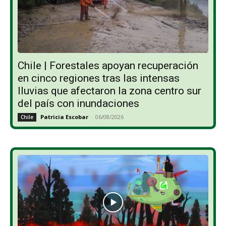
Chile | Forestales apoyan recuperación
en cinco regiones tras las intensas
lluvias que afectaron la zona centro sur
del país con inundaciones
Patricia Escobar
-
06/08/2026
Chile