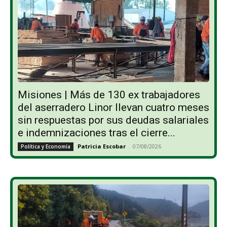
Misiones | Más de 130 ex trabajadores
del aserradero Linor llevan cuatro meses
sin respuestas por sus deudas salariales
e indemnizaciones tras el cierre...
Patricia Escobar
-
07/08/2026
Política y Economía