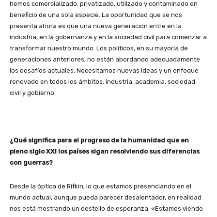
hemos comercializado, privatizado, utilizado y contaminado en
beneficio de una sola especie. La oportunidad que se nos
presenta ahora es que una nueva generación entre en la
industria, en la gobernanza y en la sociedad civil para comenzar a
transformar nuestro mundo. Los políticos, en su mayoría de
generaciones anteriores, no están abordando adecuadamente
los desafíos actuales. Necesitamos nuevas ideas y un enfoque
renovado en todos los ámbitos: industria, academia, sociedad
civil y gobierno.
¿Qué significa para el progreso de la humanidad que en
pleno siglo XXI los países sigan resolviendo sus diferencias
con guerras?
Desde la óptica de Rifkin, lo que estamos presenciando en el
mundo actual, aunque pueda parecer desalentador, en realidad
nos está mostrando un destello de esperanza. «Estamos viendo