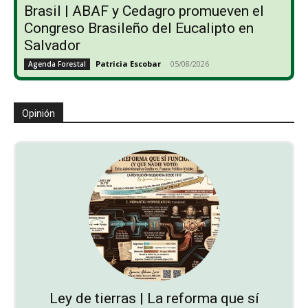
Brasil | ABAF y Cedagro promueven el
Congreso Brasileño del Eucalipto en
Salvador
Patricia Escobar
-
05/08/2026
Agenda Forestal
Opinión
Ley de tierras | La reforma que sí