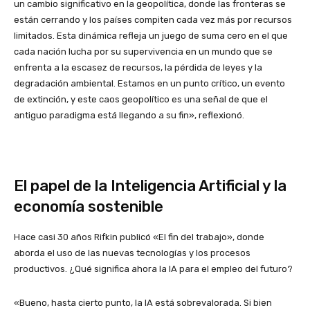
un cambio significativo en la geopolítica, donde las fronteras se
están cerrando y los países compiten cada vez más por recursos
limitados. Esta dinámica refleja un juego de suma cero en el que
cada nación lucha por su supervivencia en un mundo que se
enfrenta a la escasez de recursos, la pérdida de leyes y la
degradación ambiental. Estamos en un punto crítico, un evento
de extinción, y este caos geopolítico es una señal de que el
antiguo paradigma está llegando a su fin», reflexionó.
El papel de la Inteligencia Artificial y la
economía sostenible
Hace casi 30 años Rifkin publicó «El fin del trabajo», donde
aborda el uso de las nuevas tecnologías y los procesos
productivos. ¿Qué significa ahora la IA para el empleo del futuro?
«Bueno, hasta cierto punto, la IA está sobrevalorada. Si bien