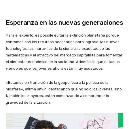
Esperanza en las nuevas generaciones
Para el experto, es posible evitar la extinción planetaria porque
contamos con los recursos necesarios para lograrlo: las nuevas
tecnologías, las maravillas de la ciencia, la exactitud de las
matemáticas y el atractivo del mercado capitalista para fomentar
el bienestar económico de la sociedad. Además, lo que estamos
viendo es que los jóvenes ahora están muy asustados.
«Estamos en transición de la geopolítica a la política de la
biosfera», afirma Rifkin, destacando que no solo los jóvenes, sino
también los mayores, están comenzando a comprender la
gravedad de la situación.