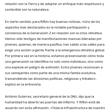
relación con la Tierra y de adoptar un enfoque más respetuoso y
sostenible con la naturaleza.
En cierto sentido, para Rifkin hay buenas noticias. «Uno de los
aspectos más destacados es la notable participación y
conciencia de la Generación Z en relación con la crisis climática.
Hemos sido testigos de manifestaciones masivas lideradas por
jóvenes, quienes, de manera pacífica, han salido a las calles para
exigir una acción urgente frente a la emergencia climática global.
Por primera vez en la historia, estamos presenciando cómo toda
una generación se identifica no solo como individuos, sino como
una especie en peligro de extinción. Estos jóvenes reconocen a
sus semejantes como parte de una misma familia evolutiva,
trascendiendo las divisiones políticas, religiosas y tribales»,
explicó en la entrevista.
António Guterres, secretario general de la ONU, dijo que la
humanidad ha abierto las puertas del infierno. Y Rifkin está de
acuerdo con esta afirmación. «Toda la infraestructura de nuestro