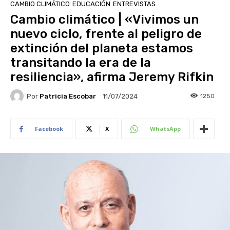
CAMBIO CLIMÁTICO
EDUCACIÓN
ENTREVISTAS
Cambio climático | «Vivimos un
nuevo ciclo, frente al peligro de
extinción del planeta estamos
transitando la era de la
resiliencia», afirma Jeremy Rifkin
Por
Patricia Escobar
1250
11/07/2024
Facebook
X
WhatsApp