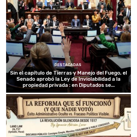
DESTACADAS
Sin el capítulo de Tierras y Manejo del Fuego, el
Senado aprobó la Ley de Inviolabilidad a la
propiedad privada : en Diputados se...