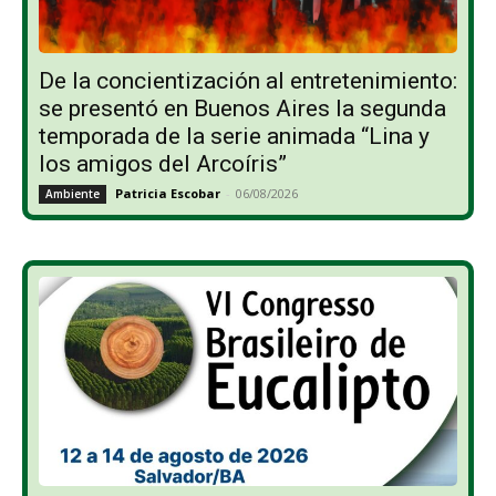
De la concientización al entretenimiento:
se presentó en Buenos Aires la segunda
temporada de la serie animada “Lina y
los amigos del Arcoíris”
Patricia Escobar
-
06/08/2026
Ambiente