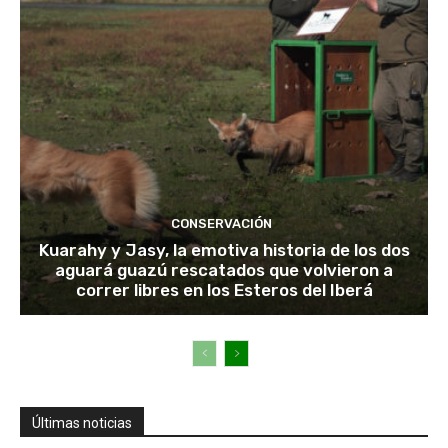
CONSERVACIÓN
Kuarahy y Jasy, la emotiva historia de los dos
aguará guazú rescatados que volvieron a
correr libres en los Esteros del Iberá
Últimas noticias