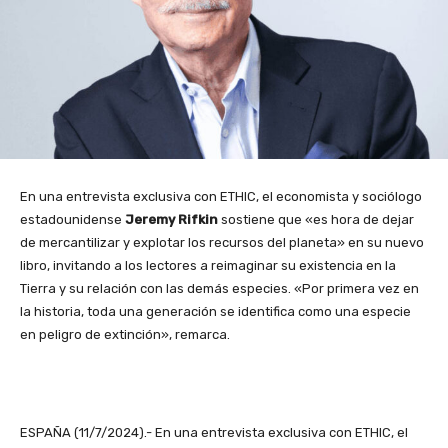
En una entrevista exclusiva con ETHIC, el economista y sociólogo
estadounidense
Jeremy Rifkin
sostiene que «es hora de dejar
de mercantilizar y explotar los recursos del planeta» en su nuevo
libro, invitando a los lectores a reimaginar su existencia en la
Tierra y su relación con las demás especies. «Por primera vez en
la historia, toda una generación se identifica como una especie
en peligro de extinción», remarca.
ESPAÑA (11/7/2024).- En una entrevista exclusiva con ETHIC, el