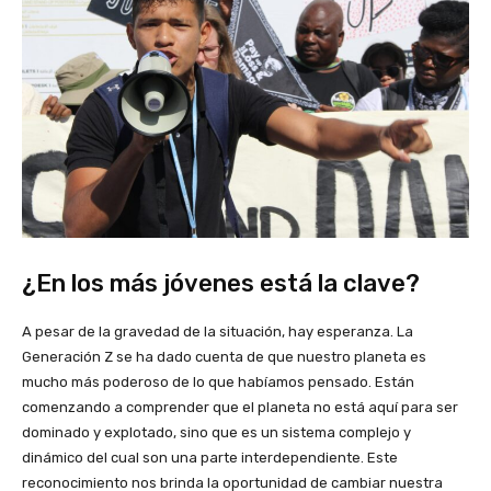
¿En los más jóvenes está la clave?
A pesar de la gravedad de la situación, hay esperanza. La
Generación Z se ha dado cuenta de que nuestro planeta es
mucho más poderoso de lo que habíamos pensado. Están
comenzando a comprender que el planeta no está aquí para ser
dominado y explotado, sino que es un sistema complejo y
dinámico del cual son una parte interdependiente. Este
reconocimiento nos brinda la oportunidad de cambiar nuestra