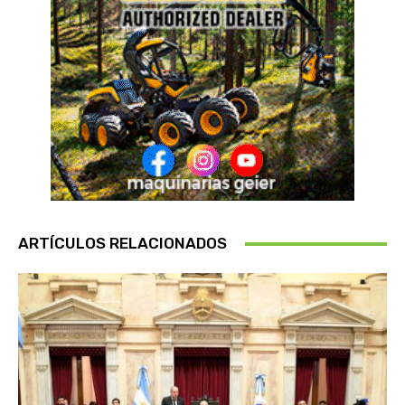
ARTÍCULOS RELACIONADOS