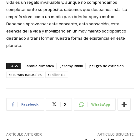
vida es un regalo invaluable y, aunque no comprendamos
completamente su propósito, sabemos que deseamos más. La
empatía sirve como un medio para brindar apoyo mutuo.
Debemos aprovechar este concepto, esta sensación, esta
esencia de la vida y movilizarlo en un movimiento sociopolítico
destinado a transformar nuestra forma de existencia en este
planeta.
TAGS
Cambio climático
Jeremy Rifkin
peligro de extinción
recursos naturales
resiliencia
Facebook
X
WhatsApp
ARTÍCULO ANTERIOR
ARTÍCULO SIGUIENTE