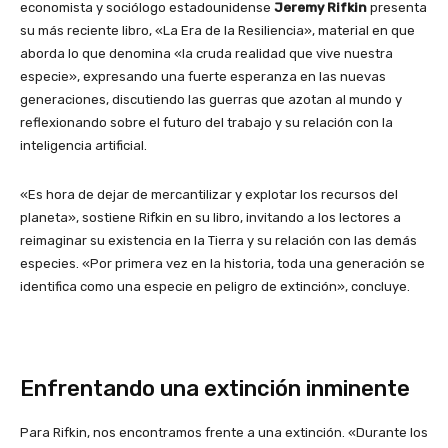
economista y sociólogo estadounidense
Jeremy Rifkin
presenta
su más reciente libro, «La Era de la Resiliencia», material en que
aborda lo que denomina «la cruda realidad que vive nuestra
especie», expresando una fuerte esperanza en las nuevas
generaciones, discutiendo las guerras que azotan al mundo y
reflexionando sobre el futuro del trabajo y su relación con la
inteligencia artificial.
«Es hora de dejar de mercantilizar y explotar los recursos del
planeta», sostiene Rifkin en su libro, invitando a los lectores a
reimaginar su existencia en la Tierra y su relación con las demás
especies. «Por primera vez en la historia, toda una generación se
identifica como una especie en peligro de extinción», concluye.
Enfrentando una extinción inminente
Para Rifkin, nos encontramos frente a una extinción. «Durante los