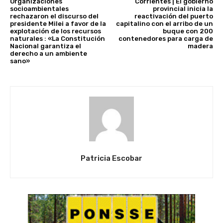
Organizaciones
Corrientes | El gobierno
socioambientales
provincial inicia la
rechazaron el discurso del
reactivación del puerto
presidente Milei a favor de la
capitalino con el arribo de un
explotación de los recursos
buque con 200
naturales : «La Constitución
contenedores para carga de
Nacional garantiza el
madera
derecho a un ambiente
sano»
Patricia Escobar