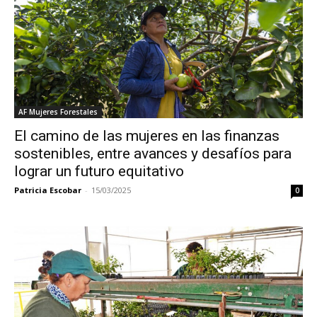
AF Mujeres Forestales
El camino de las mujeres en las finanzas
sostenibles, entre avances y desafíos para
lograr un futuro equitativo
Patricia Escobar
-
15/03/2025
0