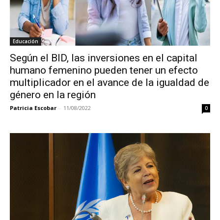
Educación
Según el BID, las inversiones en el capital
humano femenino pueden tener un efecto
multiplicador en el avance de la igualdad de
género en la región
Patricia Escobar
-
11/08/2022
0