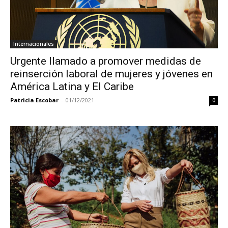
Internacionales
Urgente llamado a promover medidas de
reinserción laboral de mujeres y jóvenes en
América Latina y El Caribe
Patricia Escobar
-
01/12/2021
0