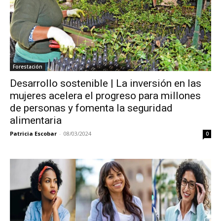
Forestación
Desarrollo sostenible | La inversión en las
mujeres acelera el progreso para millones
de personas y fomenta la seguridad
alimentaria
Patricia Escobar
-
08/03/2024
0