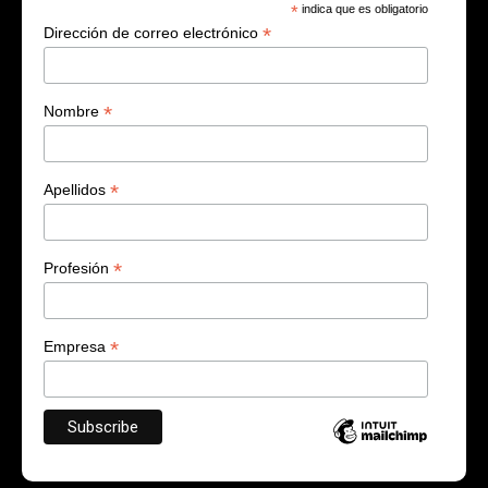
*
indica que es obligatorio
*
Dirección de correo electrónico
*
Nombre
*
Apellidos
*
Profesión
*
Empresa