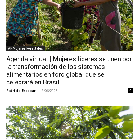
AF Mujeres Forestales
Agenda virtual | Mujeres líderes se unen por
la transformación de los sistemas
alimentarios en foro global que se
celebrará en Brasil
Patricia Escobar
-
19/06/2026
0