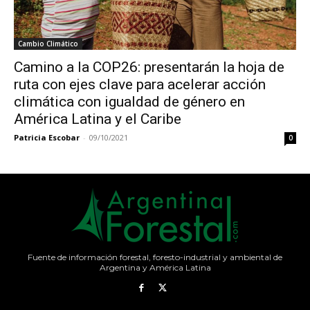
Cambio Climático
Camino a la COP26: presentarán la hoja de
ruta con ejes clave para acelerar acción
climática con igualdad de género en
América Latina y el Caribe
Patricia Escobar
-
09/10/2021
0
Fuente de información forestal, foresto-industrial y ambiental de
Argentina y América Latina