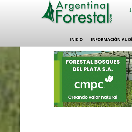
INICIO
INFORMACIÓN AL D