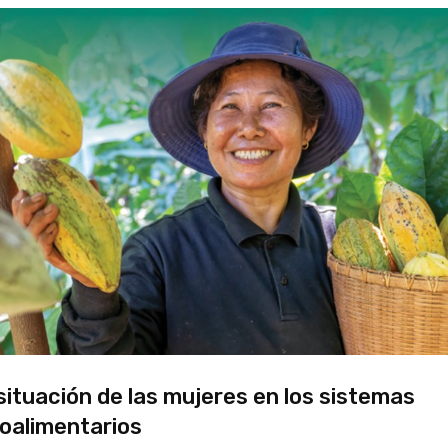
situación de las mujeres en los sistemas
oalimentarios