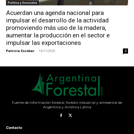
Política y Economía
Acuerdan una agenda nacional para
impulsar el desarrollo de la actividad
promoviendo más uso de la madera,
aumentar la producción en el sector e
impulsar las exportaciones
Patricia Escobar
-
14/11/2020
0
Fuente de información forestal, foresto-industrial y ambiental de
Argentina y América Latina
Contacto