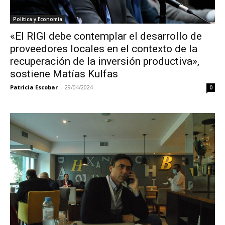
Política y Economía
«El RIGI debe contemplar el desarrollo de
proveedores locales en el contexto de la
recuperación de la inversión productiva»,
sostiene Matías Kulfas
Patricia Escobar
-
29/04/2024
0