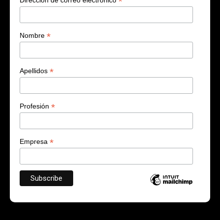
*
Dirección de correo electrónico
*
Nombre
*
Apellidos
*
Profesión
*
Empresa