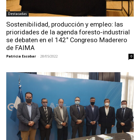
Destacadas
Sostenibilidad, producción y empleo: las
prioridades de la agenda foresto-industrial
se debaten en el 142° Congreso Maderero
de FAIMA
Patricia Escobar
-
28/05/2022
0