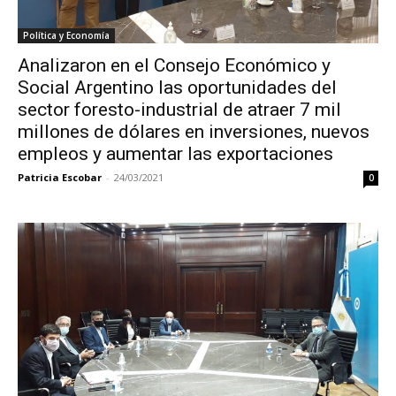
Política y Economía
Analizaron en el Consejo Económico y
Social Argentino las oportunidades del
sector foresto-industrial de atraer 7 mil
millones de dólares en inversiones, nuevos
empleos y aumentar las exportaciones
Patricia Escobar
-
24/03/2021
0