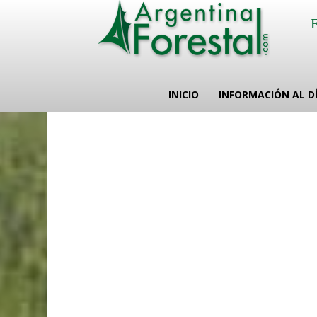
INICIO
INFORMACIÓN AL D