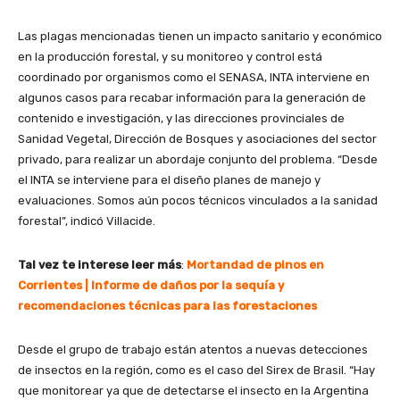
Las plagas mencionadas tienen un impacto sanitario y económico
en la producción forestal, y su monitoreo y control está
coordinado por organismos como el SENASA, INTA interviene en
algunos casos para recabar información para la generación de
contenido e investigación, y las direcciones provinciales de
Sanidad Vegetal, Dirección de Bosques y asociaciones del sector
privado, para realizar un abordaje conjunto del problema. “Desde
el INTA se interviene para el diseño planes de manejo y
evaluaciones. Somos aún pocos técnicos vinculados a la sanidad
forestal”, indicó Villacide.
Tal vez te interese leer más
:
Mortandad de pinos en
Corrientes | Informe de daños por la sequía y
recomendaciones técnicas para las forestaciones
Desde el grupo de trabajo están atentos a nuevas detecciones
de insectos en la región, como es el caso del Sirex de Brasil. “Hay
que monitorear ya que de detectarse el insecto en la Argentina