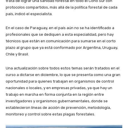
trata de lograr una sanidad forestal en todo el Cono Sur con
protocolos compartidos, más allá de la política forestal de cada
país, indicó el especialista.
En el caso de Paraguay, en el país aún no se ha identificado a
profesionales que se dediquen a esta especialidad, pero hay
técnicos que están en comunicación para sumarse en el corto
plazo al grupo que ya está conformado por Argentina, Uruguay,
Chile y Brasil.
Una actualización sobre todos estos temas serán tratados en el
curso a dictarse en diciembre, lo que se presenta como una gran
oportunidad para quienes trabajan en organismos de control
nacionales o locales, y en empresas privadas, ya que hay un
trabajo en marcha en forma conjunta en la región entre
investigadores y organismos gubernamentales, donde se
establecieron líneas de acción de prevención, metodología,
monitoreo y control sobre estas plagas forestales.