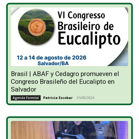
Brasil | ABAF y Cedagro promueven el
Congreso Brasileño del Eucalipto en
Salvador
Patricia Escobar
-
05/08/2026
Agenda Forestal