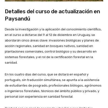
Detalles del curso de actualización en
Paysandú
Desde la investigación y la aplicación del conocimiento científico,
en el curso a dictarse del 9 al 12 de diciembre en Uruguay, se
abordarán cinco áreas clave: invasiones biológicas y planes de
acción regionales, sanidad en bosques nativos, sanidad en
plantaciones comerciales, control biológico y su desarrollo en
sistemas forestales, y el rol de la certificación forestal en la
sanidad.
En los cuatro días del curso, que se dictará en español y
portugués, sin traducción simultánea, se apunta a la asistencia
de estudiantes de posgrado, profesionales biólogos, agrónomos
o ingenieros forestales, técnicos del ámbito público y privado, y
personal con experiencia en sanidad forestal.