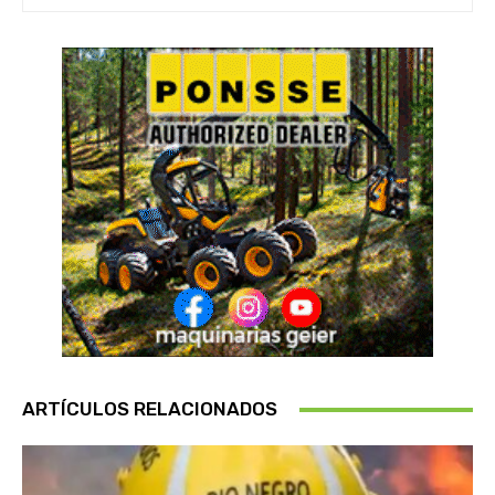
ARTÍCULOS RELACIONADOS