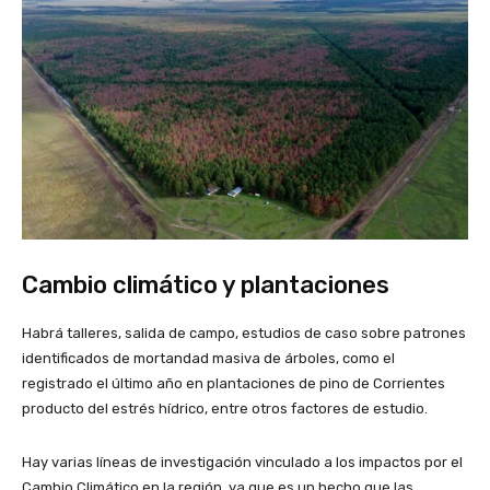
Cambio climático y plantaciones
Habrá talleres, salida de campo, estudios de caso sobre patrones
identificados de mortandad masiva de árboles, como el
registrado el último año en plantaciones de pino de Corrientes
producto del estrés hídrico, entre otros factores de estudio.
Hay varias líneas de investigación vinculado a los impactos por el
Cambio Climático en la región, ya que es un hecho que las