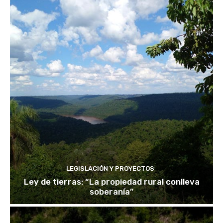
LEGISLACIÓN Y PROYECTOS
Ley de tierras: “La propiedad rural conlleva
soberanía”