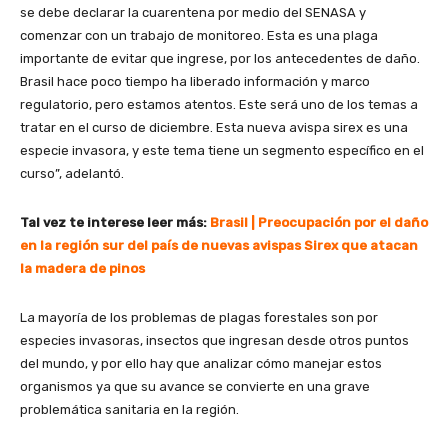
se debe declarar la cuarentena por medio del SENASA y
comenzar con un trabajo de monitoreo. Esta es una plaga
importante de evitar que ingrese, por los antecedentes de daño.
Brasil hace poco tiempo ha liberado información y marco
regulatorio, pero estamos atentos. Este será uno de los temas a
tratar en el curso de diciembre. Esta nueva avispa sirex es una
especie invasora, y este tema tiene un segmento específico en el
curso”, adelantó.
Tal vez te interese leer más:
Brasil |
Preocupación por el daño
en la región sur del país de nuevas avispas Sirex que atacan
la madera de pinos
La mayoría de los problemas de plagas forestales son por
especies invasoras, insectos que ingresan desde otros puntos
del mundo, y por ello hay que analizar cómo manejar estos
organismos ya que su avance se convierte en una grave
problemática sanitaria en la región.