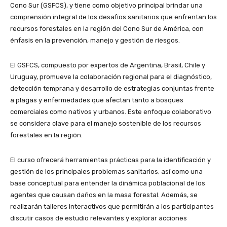
Cono Sur (GSFCS), y tiene como objetivo principal brindar una
comprensión integral de los desafíos sanitarios que enfrentan los
recursos forestales en la región del Cono Sur de América, con
énfasis en la prevención, manejo y gestión de riesgos.
El GSFCS, compuesto por expertos de Argentina, Brasil, Chile y
Uruguay, promueve la colaboración regional para el diagnóstico,
detección temprana y desarrollo de estrategias conjuntas frente
a plagas y enfermedades que afectan tanto a bosques
comerciales como nativos y urbanos. Este enfoque colaborativo
se considera clave para el manejo sostenible de los recursos
forestales en la región.
El curso ofrecerá herramientas prácticas para la identificación y
gestión de los principales problemas sanitarios, así como una
base conceptual para entender la dinámica poblacional de los
agentes que causan daños en la masa forestal. Además, se
realizarán talleres interactivos que permitirán a los participantes
discutir casos de estudio relevantes y explorar acciones