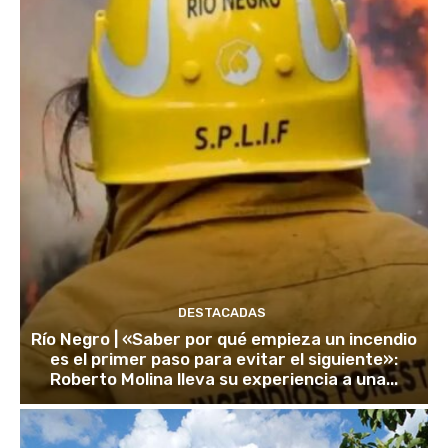
DESTACADAS
Río Negro | «Saber por qué empieza un incendio
es el primer paso para evitar el siguiente»:
Roberto Molina lleva su experiencia a una...