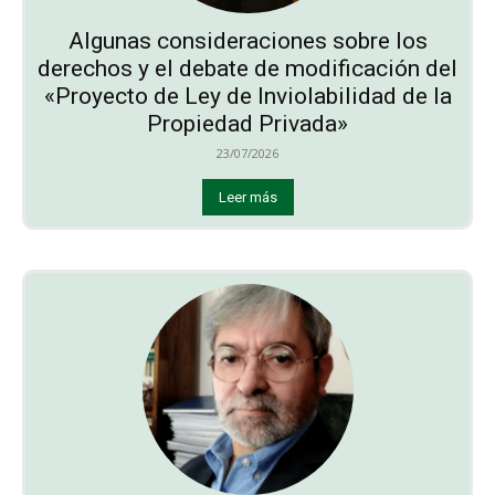
Algunas consideraciones sobre los
derechos y el debate de modificación del
«Proyecto de Ley de Inviolabilidad de la
Propiedad Privada»
23/07/2026
Leer más