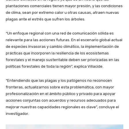
plantaciones comerciales tienen mayor presión, y las condiciones
de clima, sean por extremo calor u otras causas, atraen nuevas
plagas ante el estrés que sufren los árboles.
“Un enfoque regional con una red de comunicación sólida es
relevante para las acciones futuras. En el escenario global actual
de especies invasoras y cambio climático, la implementación de
prácticas que incorporen la resiliencia de los ecosistemas
forestales y el manejo sustentable deben ser priorizadas en las
políticas forestales de toda la región”, explica Villacide.
“Entendiendo que las plagas y los patógenos no reconocen
fronteras, actualizarnos sobre esta problemática, con mayor
profesionalización en el ámbito público y privado para apoyar
acciones conjuntas con acuerdos y recursos adecuados para
mejorar nuestras capacidades regionales es clave”, concluye el
investigador.