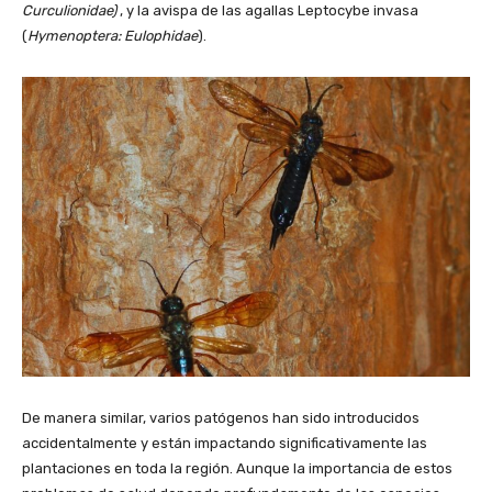
Curculionidae)
, y la avispa de las agallas Leptocybe invasa
(
Hymenoptera: Eulophidae
).
De manera similar, varios patógenos han sido introducidos
accidentalmente y están impactando significativamente las
plantaciones en toda la región. Aunque la importancia de estos