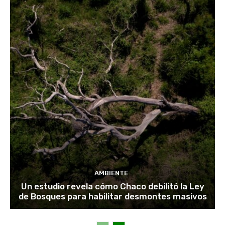
AMBIENTE
Un estudio revela cómo Chaco debilitó la Ley
de Bosques para habilitar desmontes masivos