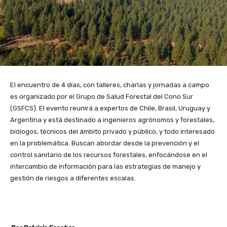
El encuentro de 4 días, con talleres, charlas y jornadas a campo
es organizado por el Grupo de Salud Forestal del Cono Sur
(GSFCS). El evento reunirá a expertos de Chile, Brasil, Uruguay y
Argentina y está destinado a ingenieros agrónomos y forestales,
biólogos, técnicos del ámbito privado y público, y todo interesado
en la problemática. Buscan abordar desde la prevención y el
control sanitario de los recursos forestales, enfocándose en el
intercambio de información para las estrategias de manejo y
gestión de riesgos a diferentes escalas.