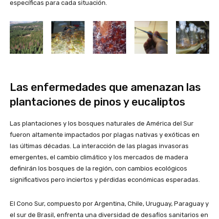
específicas para cada situación.
Las enfermedades que amenazan las
plantaciones de pinos y eucaliptos
Las plantaciones y los bosques naturales de América del Sur
fueron altamente impactados por plagas nativas y exóticas en
las últimas décadas. La interacción de las plagas invasoras
emergentes, el cambio climático y los mercados de madera
definirán los bosques de la región, con cambios ecológicos
significativos pero inciertos y pérdidas económicas esperadas.
El Cono Sur, compuesto por Argentina, Chile, Uruguay, Paraguay y
el sur de Brasil, enfrenta una diversidad de desafíos sanitarios en