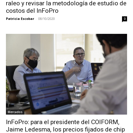
raleo y revisar la metodología de estudio de
costos del InFoPro
Patricia Escobar
-
08/10/2020
0
Mercados
InFoPro: para el presidente del COIFORM,
Jaime Ledesma, los precios fijados de chip