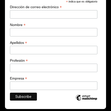
*
indica que es obligatorio
*
Dirección de correo electrónico
*
Nombre
*
Apellidos
*
Profesión
*
Empresa