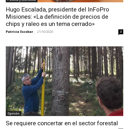
Hugo Escalada, presidente del InFoPro
Misiones: «La definición de precios de
chips y raleo es un tema cerrado»
Patricia Escobar
-
21/10/2020
0
Opinión
Se requiere concertar en el sector forestal