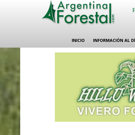
INICIO
INFORMACIÓN AL D