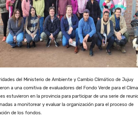
idades del Ministerio de Ambiente y Cambio Climático de Jujuy
ieron a una comitiva de evaluadores del Fondo Verde para el Clima
es estuvieron en la provincia para participar de una serie de reun
nadas a monitorear y evaluar la organización para el proceso de
ación de los fondos.