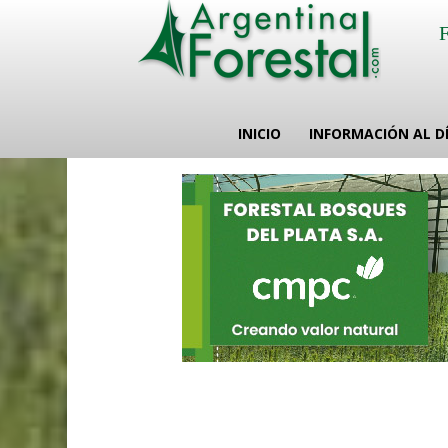
INICIO
INFORMACIÓN AL D