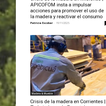
APICOFOM insta a impulsar
acciones para promover el uso de
la madera y reactivar el consumo
Patricia Escobar
-
19/11/2025
Madera & Mueble
Crisis de la madera en Corrientes |