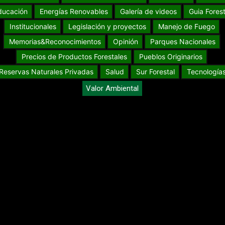
ducación
Energías Renovables
Galería de videos
Guia Forest
Institucionales
Legislación y proyectos
Manejo de Fuego
Memorias&Reconocimientos
Opinión
Parques Nacionales
Precios de Productos Forestales
Pueblos Originarios
Reservas Naturales Privadas
Salud
Sur Forestal
Tecnología
Valor Ambiental