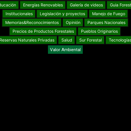
ducación
Energías Renovables
Galería de videos
Guia Forest
Institucionales
Legislación y proyectos
Manejo de Fuego
Memorias&Reconocimientos
Opinión
Parques Nacionales
Precios de Productos Forestales
Pueblos Originarios
Reservas Naturales Privadas
Salud
Sur Forestal
Tecnología
Valor Ambiental