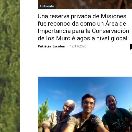
Ambiente
Una reserva privada de Misiones
fue reconocida como un Área de
Importancia para la Conservación
de los Murciélagos a nivel global
Patricia Escobar
-
12/11/2020