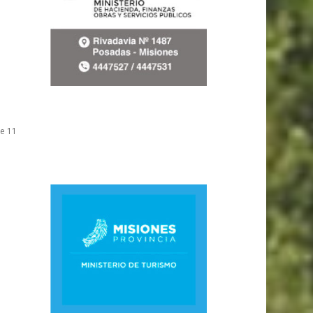
de 11