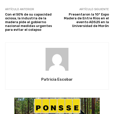
ARTÍCULO ANTERIOR
ARTÍCULO SIGUIENTE
Con el 50% de su capacidad
Presentaron la 10° Expo
ociosa, la industria de la
Madera de Entre Ríos en el
madera pide al gobierno
evento ADS25 en la
nacional medidas urgentes
Universidad de Morón
para evitar el colapso
Patricia Escobar