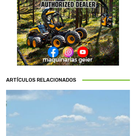
ARTÍCULOS RELACIONADOS