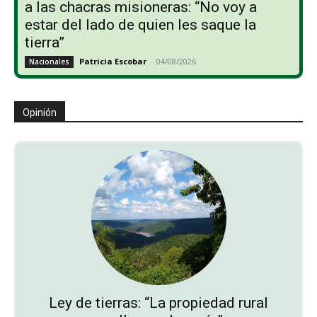
a las chacras misioneras: “No voy a
estar del lado de quien les saque la
tierra”
Patricia Escobar
-
04/08/2026
Nacionales
Opinión
Ley de tierras: “La propiedad rural