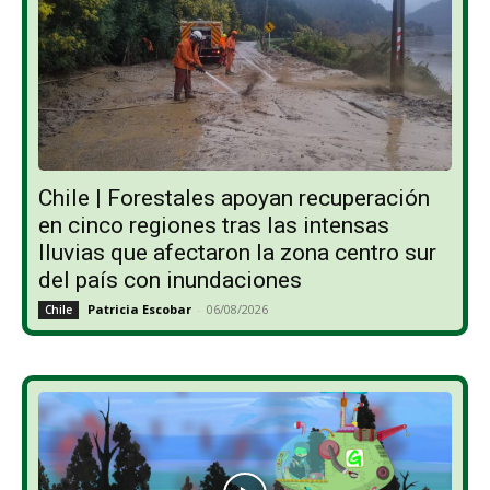
Chile | Forestales apoyan recuperación
en cinco regiones tras las intensas
lluvias que afectaron la zona centro sur
del país con inundaciones
Patricia Escobar
-
06/08/2026
Chile