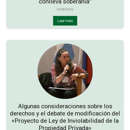
conlleva soberanía”
05/08/2026
Leer más
Algunas consideraciones sobre los
derechos y el debate de modificación del
«Proyecto de Ley de Inviolabilidad de la
Propiedad Privada»