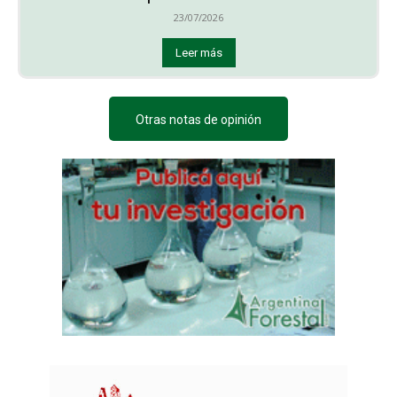
23/07/2026
Leer más
Otras notas de opinión