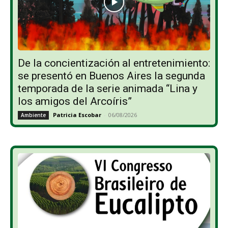
De la concientización al entretenimiento:
se presentó en Buenos Aires la segunda
temporada de la serie animada “Lina y
los amigos del Arcoíris”
Patricia Escobar
-
06/08/2026
Ambiente