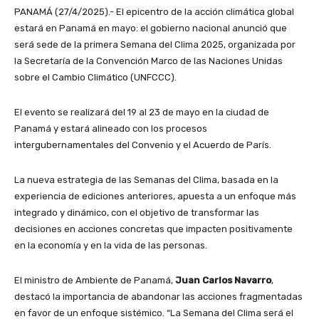
PANAMÁ (27/4/2025).- El epicentro de la acción climática global
estará en Panamá en mayo: el gobierno nacional anunció que
será sede de la primera Semana del Clima 2025, organizada por
la Secretaría de la Convención Marco de las Naciones Unidas
sobre el Cambio Climático (UNFCCC).
El evento se realizará del 19 al 23 de mayo en la ciudad de
Panamá y estará alineado con los procesos
intergubernamentales del Convenio y el Acuerdo de París.
La nueva estrategia de las Semanas del Clima, basada en la
experiencia de ediciones anteriores, apuesta a un enfoque más
integrado y dinámico, con el objetivo de transformar las
decisiones en acciones concretas que impacten positivamente
en la economía y en la vida de las personas.
El ministro de Ambiente de Panamá,
Juan Carlos Navarro
,
destacó la importancia de abandonar las acciones fragmentadas
en favor de un enfoque sistémico. “La Semana del Clima será el