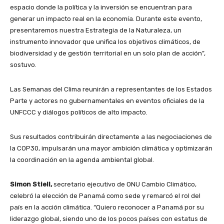
espacio donde la política y la inversión se encuentran para
generar un impacto real en la economía. Durante este evento,
presentaremos nuestra Estrategia de la Naturaleza, un
instrumento innovador que unifica los objetivos climáticos, de
biodiversidad y de gestión territorial en un solo plan de acción”,
sostuvo.
Las Semanas del Clima reunirán a representantes de los Estados
Parte y actores no gubernamentales en eventos oficiales de la
UNFCCC y diálogos políticos de alto impacto.
Sus resultados contribuirán directamente a las negociaciones de
la COP30, impulsarán una mayor ambición climática y optimizarán
la coordinación en la agenda ambiental global.
Simon Stiell,
secretario ejecutivo de ONU Cambio Climático,
celebró la elección de Panamá como sede y remarcó el rol del
país en la acción climática. “Quiero reconocer a Panamá por su
liderazgo global, siendo uno de los pocos países con estatus de