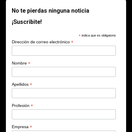
No te pierdas ninguna noticia
¡Suscribite!
*
indica que es obligatorio
*
Dirección de correo electrónico
*
Nombre
*
Apellidos
*
Profesión
*
Empresa