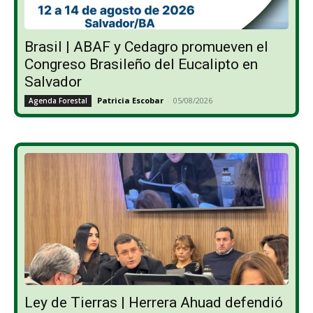
Brasil | ABAF y Cedagro promueven el
Congreso Brasileño del Eucalipto en
Salvador
Patricia Escobar
-
05/08/2026
Agenda Forestal
Ley de Tierras | Herrera Ahuad defendió