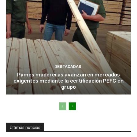
DESTACADAS
Pymes madereras avanzan en mercados
exigentes mediante la certificación PEFC en
grupo
Últimas noticias