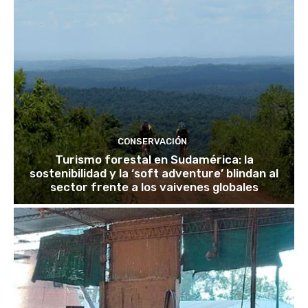
CONSERVACIÓN
Turismo forestal en Sudamérica: la
sostenibilidad y la ‘soft adventure’ blindan al
sector frente a los vaivenes globales