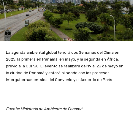
La agenda ambiental global tendrá dos Semanas del Clima en
2025: la primera en Panamá, en mayo, y la segunda en África,
previo a la COP30. El evento se realizará del 19 al 23 de mayo en
la ciudad de Panamá y estará alineado con los procesos
intergubernamentales del Convenio y el Acuerdo de París.
Fuente: Ministerio de Ambiente de Panamá