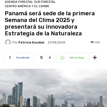
AGENDA FORESTAL
SUR FORESTAL
CENTRO AMÉRICA Y EL CARIBE
Panamá será sede de la primera
Semana del Clima 2025 y
presentará su innovadora
Estrategia de la Naturaleza
Por
Patricia Escobar
676
27/04/2025
Facebook
X
WhatsApp