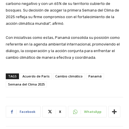
carbono negativo y con un 65% de su territorio cubierto de
bosques. Su decisión de acoger la primera Semana del Clima de
2025 refleja su firme compromiso con el fortalecimiento de la
acción climática mundial”, afirmó.
Con iniciativas como estas, Panamá consolida su posición como
referente en la agenda ambiental internacional, promoviendo el
diálogo, la cooperación y la acción conjunta para enfrentar el
cambio climático de manera efectiva y coordinada.
TAGS
Acuerdo de París
Cambio climático
Panamá
Semana del Clima 2025
Facebook
X
WhatsApp