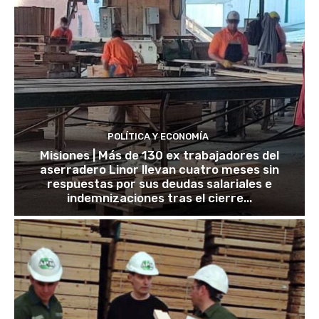
POLÍTICA Y ECONOMÍA
Misiones | Más de 130 ex trabajadores del
aserradero Linor llevan cuatro meses sin
respuestas por sus deudas salariales e
indemnizaciones tras el cierre...