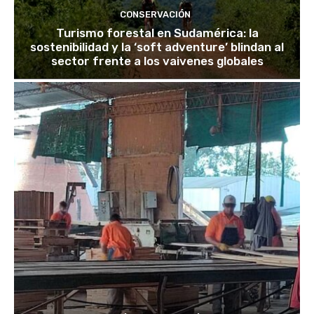
CONSERVACIÓN
Turismo forestal en Sudamérica: la
sostenibilidad y la ‘soft adventure’ blindan al
sector frente a los vaivenes globales