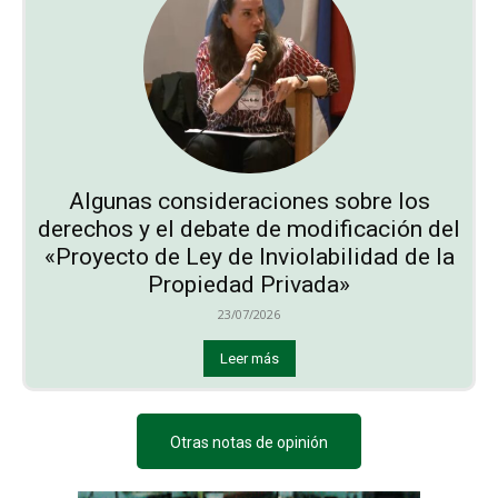
Algunas consideraciones sobre los
derechos y el debate de modificación del
«Proyecto de Ley de Inviolabilidad de la
Propiedad Privada»
23/07/2026
Leer más
Otras notas de opinión