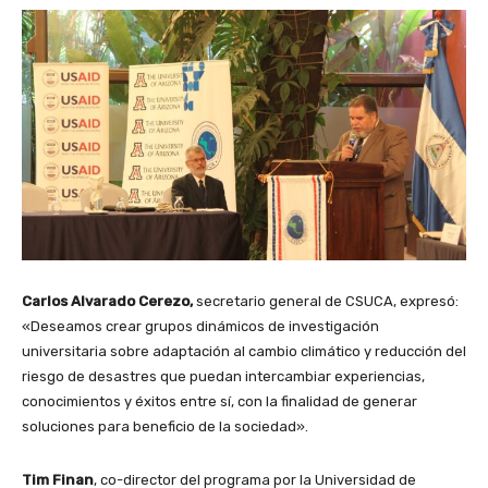
Carlos Alvarado Cerezo,
secretario general de CSUCA, expresó:
«Deseamos crear grupos dinámicos de investigación
universitaria sobre adaptación al cambio climático y reducción del
riesgo de desastres que puedan intercambiar experiencias,
conocimientos y éxitos entre sí, con la finalidad de generar
soluciones para beneficio de la sociedad».
Tim Finan
, co-director del programa por la Universidad de