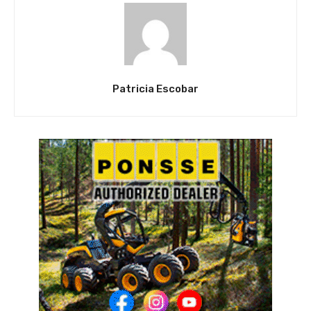
Patricia Escobar