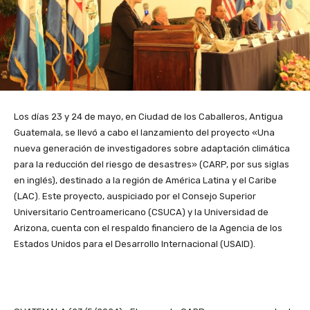
Los días 23 y 24 de mayo, en Ciudad de los Caballeros, Antigua
Guatemala, se llevó a cabo el lanzamiento del proyecto «Una
nueva generación de investigadores sobre adaptación climática
para la reducción del riesgo de desastres» (CARP, por sus siglas
en inglés), destinado a la región de América Latina y el Caribe
(LAC). Este proyecto, auspiciado por el Consejo Superior
Universitario Centroamericano (CSUCA) y la Universidad de
Arizona, cuenta con el respaldo financiero de la Agencia de los
Estados Unidos para el Desarrollo Internacional (USAID).