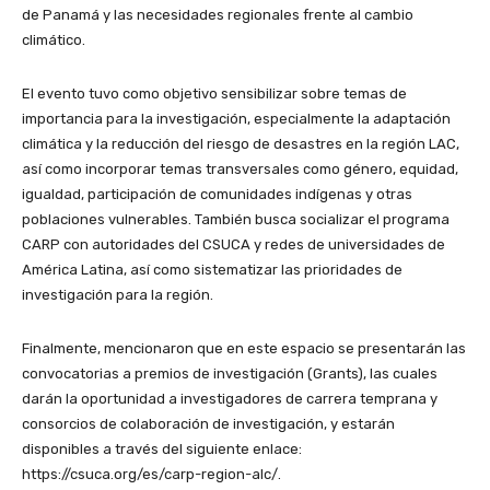
de Panamá y las necesidades regionales frente al cambio
climático.
El evento tuvo como objetivo sensibilizar sobre temas de
importancia para la investigación, especialmente la adaptación
climática y la reducción del riesgo de desastres en la región LAC,
así como incorporar temas transversales como género, equidad,
igualdad, participación de comunidades indígenas y otras
poblaciones vulnerables. También busca socializar el programa
CARP con autoridades del CSUCA y redes de universidades de
América Latina, así como sistematizar las prioridades de
investigación para la región.
Finalmente, mencionaron que en este espacio se presentarán las
convocatorias a premios de investigación (Grants), las cuales
darán la oportunidad a investigadores de carrera temprana y
consorcios de colaboración de investigación, y estarán
disponibles a través del siguiente enlace:
https://csuca.org/es/carp-region-alc/.