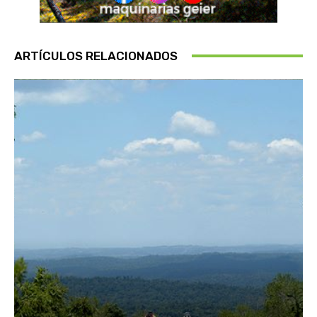
ARTÍCULOS RELACIONADOS