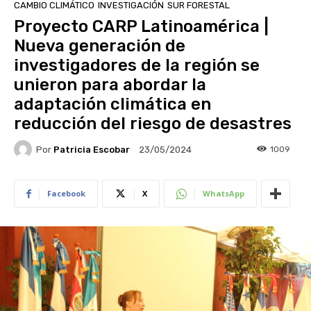
CAMBIO CLIMÁTICO
INVESTIGACIÓN
SUR FORESTAL
Proyecto CARP Latinoamérica |
Nueva generación de
investigadores de la región se
unieron para abordar la
adaptación climática en
reducción del riesgo de desastres
Por
Patricia Escobar
1009
23/05/2024
Facebook
X
WhatsApp