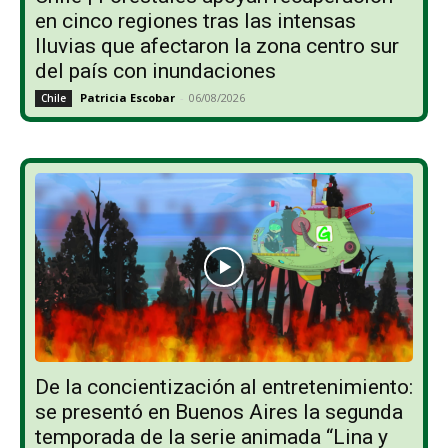
en cinco regiones tras las intensas
lluvias que afectaron la zona centro sur
del país con inundaciones
Patricia Escobar
-
06/08/2026
Chile
De la concientización al entretenimiento:
se presentó en Buenos Aires la segunda
temporada de la serie animada “Lina y