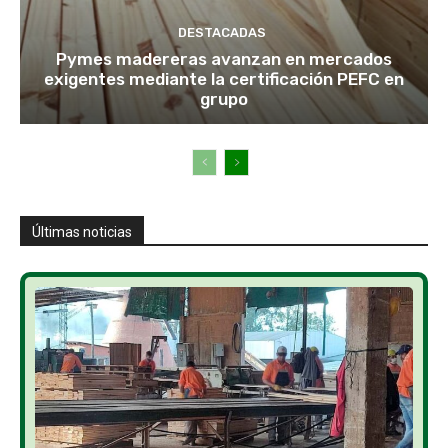
DESTACADAS
Pymes madereras avanzan en mercados
exigentes mediante la certificación PEFC en
grupo
Últimas noticias