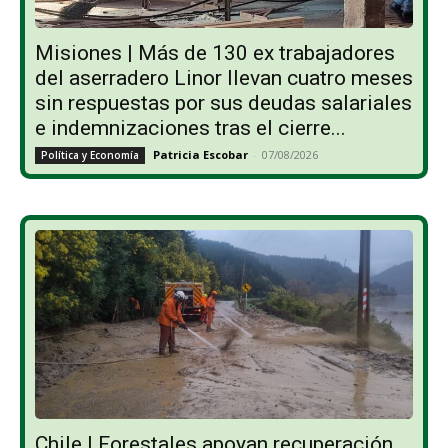
Misiones | Más de 130 ex trabajadores
del aserradero Linor llevan cuatro meses
sin respuestas por sus deudas salariales
e indemnizaciones tras el cierre...
Patricia Escobar
-
07/08/2026
Política y Economía
Chile | Forestales apoyan recuperación