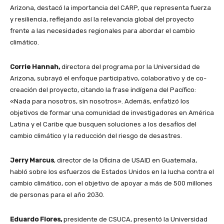
Arizona, destacó la importancia del CARP, que representa fuerza
y resiliencia, reflejando así la relevancia global del proyecto
frente a las necesidades regionales para abordar el cambio
climático.
Corrie Hannah,
directora del programa por la Universidad de
Arizona, subrayó el enfoque participativo, colaborativo y de co-
creación del proyecto, citando la frase indígena del Pacífico:
«Nada para nosotros, sin nosotros». Además, enfatizó los
objetivos de formar una comunidad de investigadores en América
Latina y el Caribe que busquen soluciones a los desafíos del
cambio climático y la reducción del riesgo de desastres.
Jerry Marcus
, director de la Oficina de USAID en Guatemala,
habló sobre los esfuerzos de Estados Unidos en la lucha contra el
cambio climático, con el objetivo de apoyar a más de 500 millones
de personas para el año 2030.
Eduardo Flores,
presidente de CSUCA, presentó la Universidad