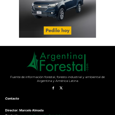
Fuente de información forestal, foresto-industrial y ambiental de
Argentina y América Latina
Contacto
Director: Marcelo Almada