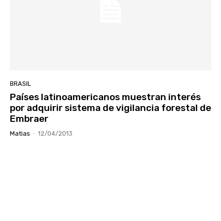
BRASIL
Países latinoamericanos muestran interés
por adquirir sistema de vigilancia forestal de
Embraer
Matias
-
12/04/2013