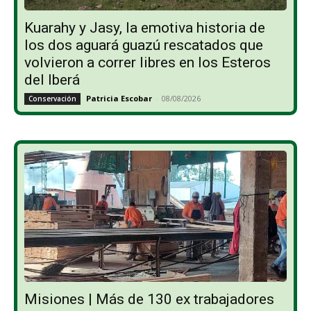
Kuarahy y Jasy, la emotiva historia de
los dos aguará guazú rescatados que
volvieron a correr libres en los Esteros
del Iberá
Patricia Escobar
-
08/08/2026
Conservación
Misiones | Más de 130 ex trabajadores