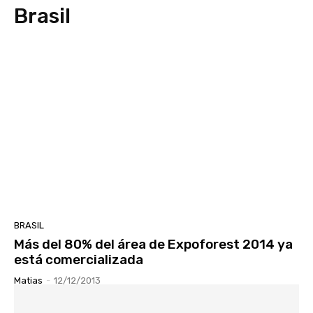
Brasil
BRASIL
Más del 80% del área de Expoforest 2014 ya
está comercializada
Matias
-
12/12/2013