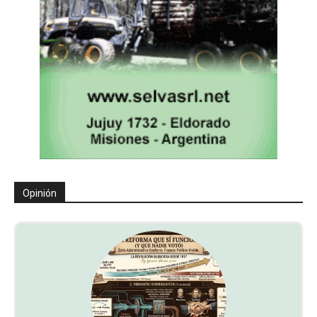
Opinión