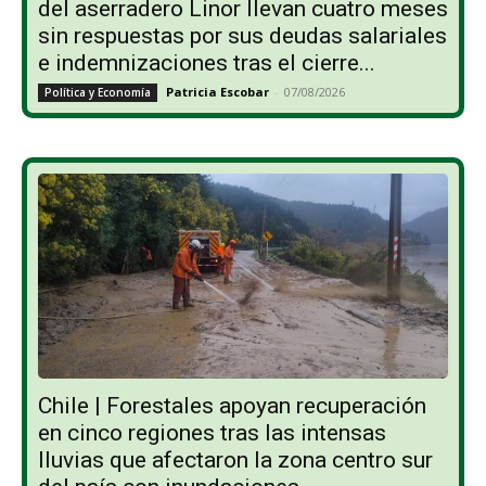
del aserradero Linor llevan cuatro meses
sin respuestas por sus deudas salariales
e indemnizaciones tras el cierre...
Patricia Escobar
-
07/08/2026
Política y Economía
Chile | Forestales apoyan recuperación
en cinco regiones tras las intensas
lluvias que afectaron la zona centro sur