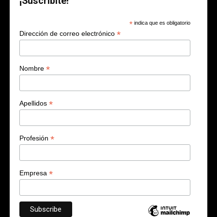
¡Suscribite!
*
indica que es obligatorio
*
Dirección de correo electrónico
*
Nombre
*
Apellidos
*
Profesión
*
Empresa