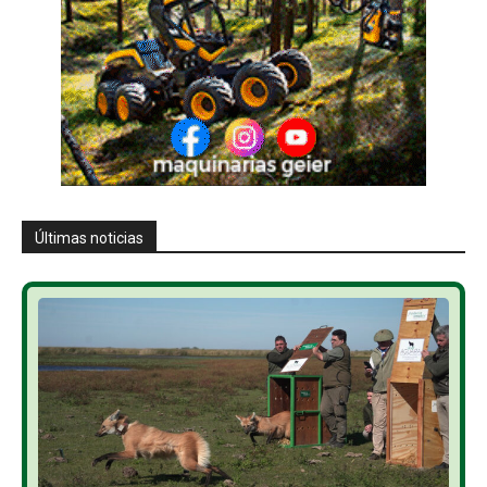
Últimas noticias