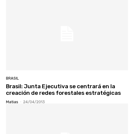
BRASIL
Brasil: Junta Ejecutiva se centrará en la
creación de redes forestales estratégicas
Matias
-
24/04/2013