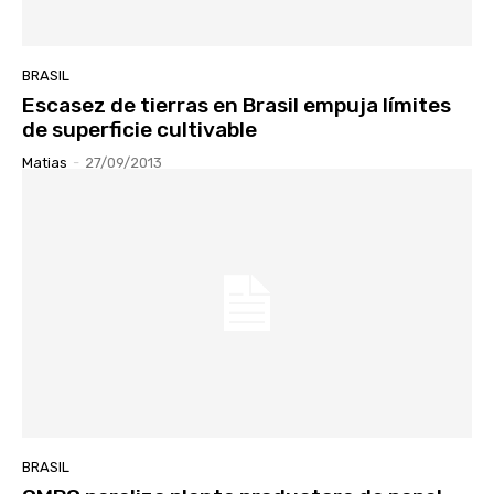
BRASIL
Escasez de tierras en Brasil empuja límites
de superficie cultivable
Matias
-
27/09/2013
BRASIL