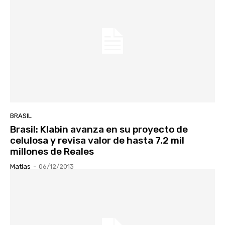
BRASIL
Brasil: Klabin avanza en su proyecto de
celulosa y revisa valor de hasta 7.2 mil
millones de Reales
Matias
-
06/12/2013