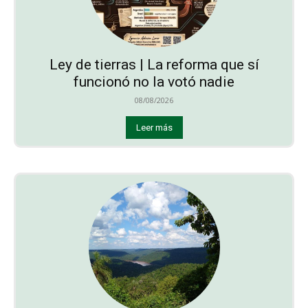
Ley de tierras | La reforma que sí
funcionó no la votó nadie
08/08/2026
Leer más