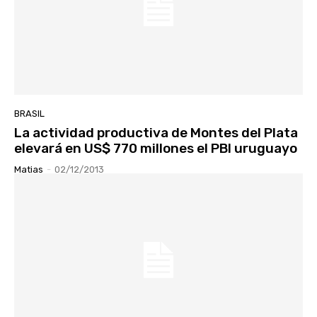
BRASIL
La actividad productiva de Montes del Plata
elevará en US$ 770 millones el PBI uruguayo
Matias
-
02/12/2013