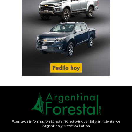
Fuente de información forestal, foresto-industrial y ambiental de
Argentina y América Latina