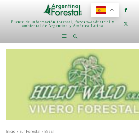
Fuente de información forestal, foresto-industrial y
ambiental de Argentina y América Latina
Inicio
Sur Forestal
Brasil