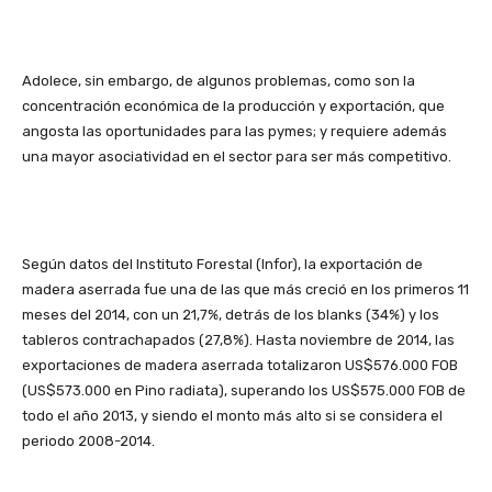
Adolece, sin embargo, de algunos problemas, como son la
concentración económica de la producción y exportación, que
angosta las oportunidades para las pymes; y requiere además
una mayor asociatividad en el sector para ser más competitivo.
Según datos del Instituto Forestal (Infor), la exportación de
madera aserrada fue una de las que más creció en los primeros 11
meses del 2014, con un 21,7%, detrás de los blanks (34%) y los
tableros contrachapados (27,8%). Hasta noviembre de 2014, las
exportaciones de madera aserrada totalizaron US$576.000 FOB
(US$573.000 en Pino radiata), superando los US$575.000 FOB de
todo el año 2013, y siendo el monto más alto si se considera el
periodo 2008-2014.