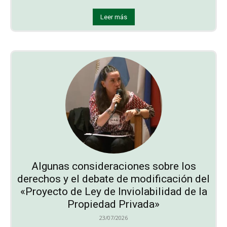
Leer más
Algunas consideraciones sobre los
derechos y el debate de modificación del
«Proyecto de Ley de Inviolabilidad de la
Propiedad Privada»
23/07/2026