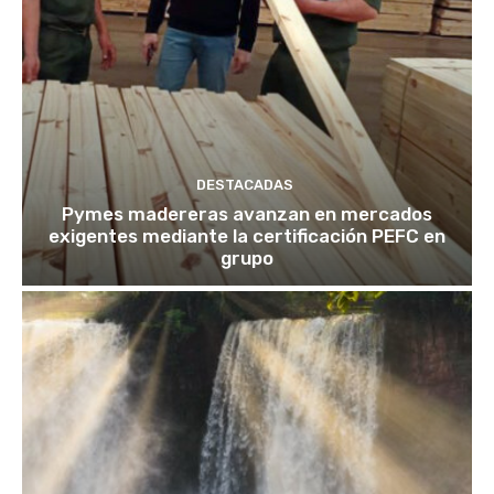
DESTACADAS
Pymes madereras avanzan en mercados
exigentes mediante la certificación PEFC en
grupo