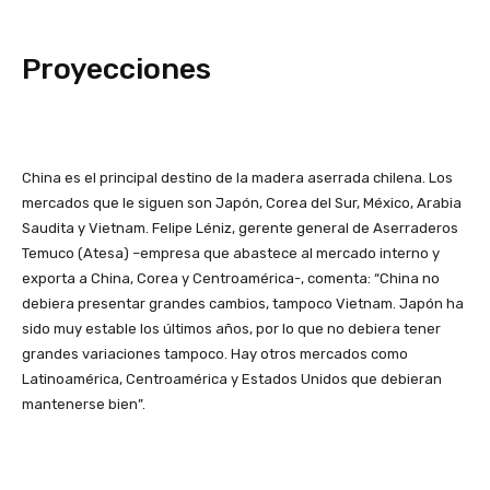
Proyecciones
China es el principal destino de la madera aserrada chilena. Los
mercados que le siguen son Japón, Corea del Sur, México, Arabia
Saudita y Vietnam. Felipe Léniz, gerente general de Aserraderos
Temuco (Atesa) –empresa que abastece al mercado interno y
exporta a China, Corea y Centroamérica-, comenta: “China no
debiera presentar grandes cambios, tampoco Vietnam. Japón ha
sido muy estable los últimos años, por lo que no debiera tener
grandes variaciones tampoco. Hay otros mercados como
Latinoamérica, Centroamérica y Estados Unidos que debieran
mantenerse bien”.