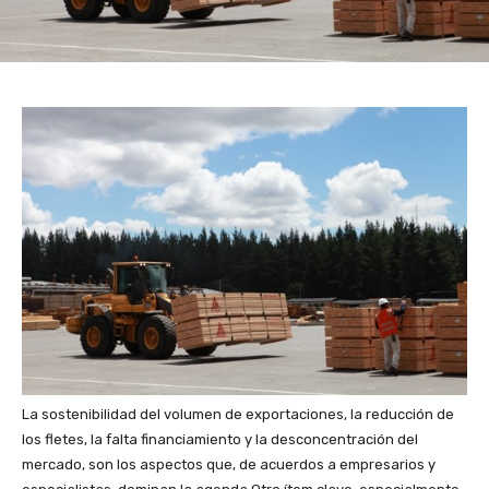
La sostenibilidad del volumen de exportaciones, la reducción de
los fletes, la falta financiamiento y la desconcentración del
mercado, son los aspectos que, de acuerdos a empresarios y