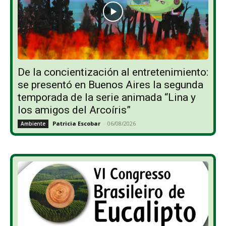
De la concientización al entretenimiento:
se presentó en Buenos Aires la segunda
temporada de la serie animada “Lina y
los amigos del Arcoíris”
Patricia Escobar
-
06/08/2026
Ambiente