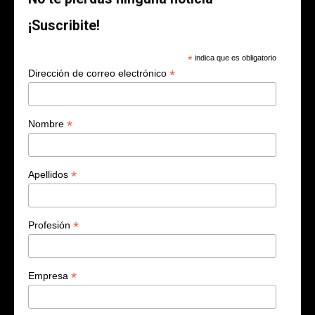
¡Suscribite!
*
indica que es obligatorio
*
Dirección de correo electrónico
*
Nombre
*
Apellidos
*
Profesión
*
Empresa