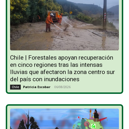
Chile | Forestales apoyan recuperación
en cinco regiones tras las intensas
lluvias que afectaron la zona centro sur
del país con inundaciones
Patricia Escobar
-
06/08/2026
Chile