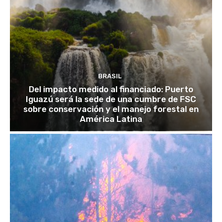
BRASIL
Del impacto medido al financiado: Puerto
Iguazú será la sede de una cumbre de FSC
sobre conservación y el manejo forestal en
América Latina