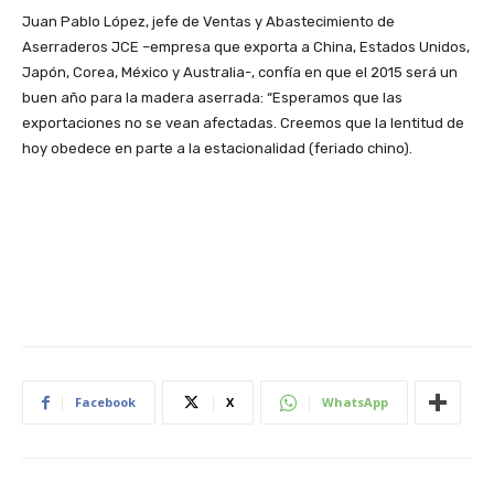
Juan Pablo López, jefe de Ventas y Abastecimiento de
Aserraderos JCE –empresa que exporta a China, Estados Unidos,
Japón, Corea, México y Australia-, confía en que el 2015 será un
buen año para la madera aserrada: “Esperamos que las
exportaciones no se vean afectadas. Creemos que la lentitud de
hoy obedece en parte a la estacionalidad (feriado chino).
Facebook
X
WhatsApp