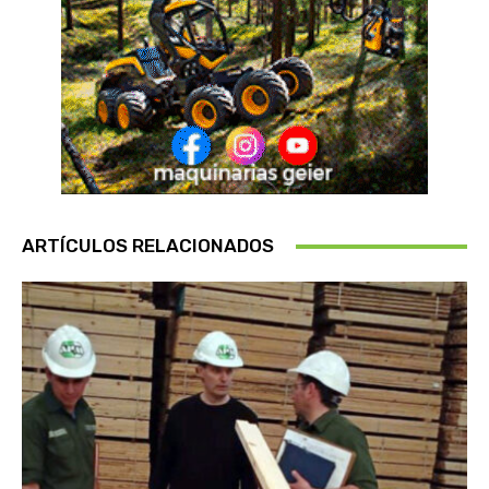
ARTÍCULOS RELACIONADOS