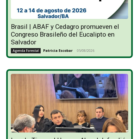
Brasil | ABAF y Cedagro promueven el
Congreso Brasileño del Eucalipto en
Salvador
Patricia Escobar
-
05/08/2026
Agenda Forestal