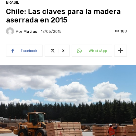
BRASIL
Chile: Las claves para la madera
aserrada en 2015
Por
Matias
188
17/05/2015
Facebook
X
WhatsApp