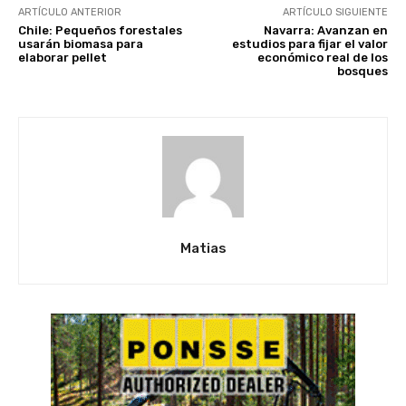
ARTÍCULO ANTERIOR
ARTÍCULO SIGUIENTE
Chile: Pequeños forestales
Navarra: Avanzan en
usarán biomasa para
estudios para fijar el valor
elaborar pellet
económico real de los
bosques
Matias