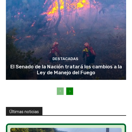
DESTACADAS
El Senado de la Nación tratará los cambios a la
Ley de Manejo del Fuego
Últimas noticias