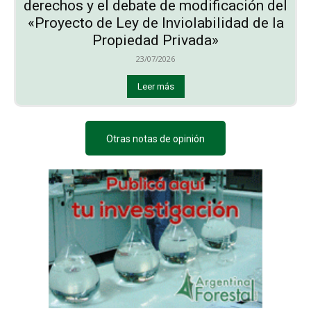
derechos y el debate de modificación del
«Proyecto de Ley de Inviolabilidad de la
Propiedad Privada»
23/07/2026
Leer más
Otras notas de opinión