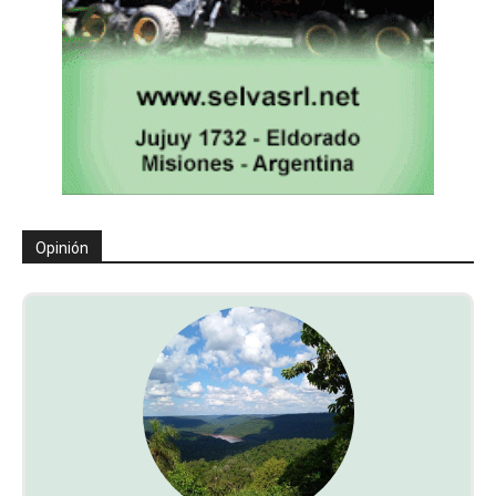
Opinión