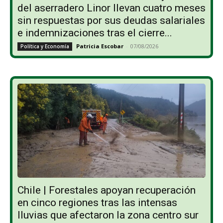
del aserradero Linor llevan cuatro meses
sin respuestas por sus deudas salariales
e indemnizaciones tras el cierre...
Patricia Escobar
-
07/08/2026
Política y Economía
Chile | Forestales apoyan recuperación
en cinco regiones tras las intensas
lluvias que afectaron la zona centro sur