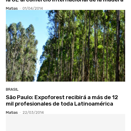
Matias
-
01/04/2014
BRASIL
São Paulo: Expoforest recibirá a más de 12
mil profesionales de toda Latinoamérica
Matias
-
22/03/2014