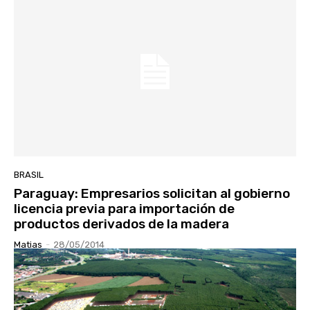
BRASIL
Paraguay: Empresarios solicitan al gobierno
licencia previa para importación de
productos derivados de la madera
Matias
-
28/05/2014