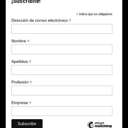
¡Suscribite!
*
indica que es obligatorio
*
Dirección de correo electrónico
*
Nombre
*
Apellidos
*
Profesión
*
Empresa