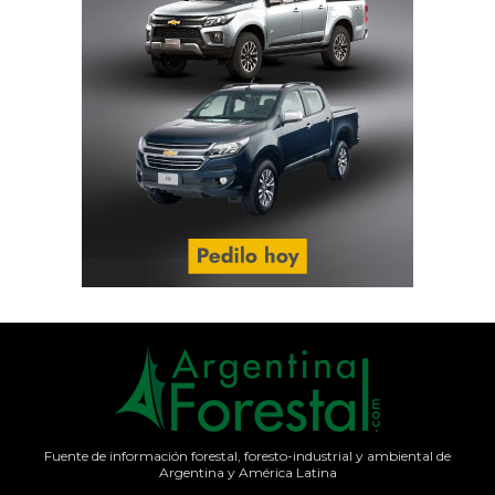
Fuente de información forestal, foresto-industrial y ambiental de
Argentina y América Latina