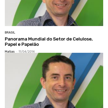
BRASIL
Panorama Mundial do Setor de Celulose,
Papel e Papelão
Matias
-
11/04/2014