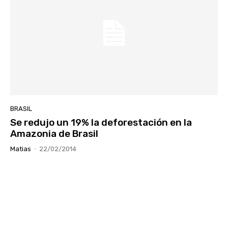
BRASIL
Se redujo un 19% la deforestación en la
Amazonia de Brasil
Matias
-
22/02/2014