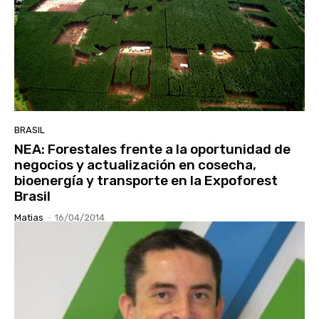
BRASIL
NEA: Forestales frente a la oportunidad de
negocios y actualización en cosecha,
bioenergía y transporte en la Expoforest
Brasil
Matias
-
16/04/2014