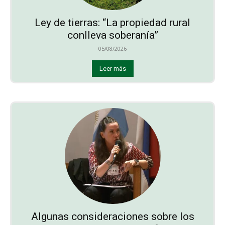
Ley de tierras: “La propiedad rural
conlleva soberanía”
05/08/2026
Leer más
Algunas consideraciones sobre los