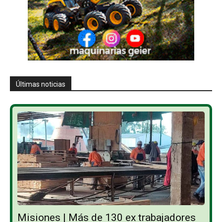
Últimas noticias
Misiones | Más de 130 ex trabajadores