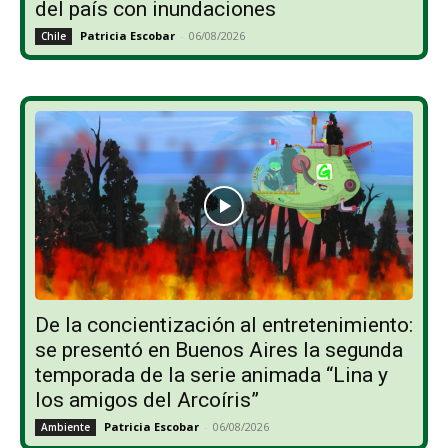
del país con inundaciones
Patricia Escobar
-
06/08/2026
Chile
De la concientización al entretenimiento:
se presentó en Buenos Aires la segunda
temporada de la serie animada “Lina y
los amigos del Arcoíris”
Patricia Escobar
-
06/08/2026
Ambiente