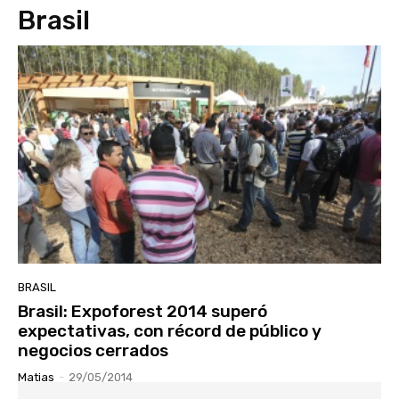
Brasil
BRASIL
Brasil: Expoforest 2014 superó
expectativas, con récord de público y
negocios cerrados
Matias
-
29/05/2014