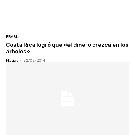
BRASIL
Costa Rica logró que «el dinero crezca en los
árboles»
Matias
-
22/02/2014