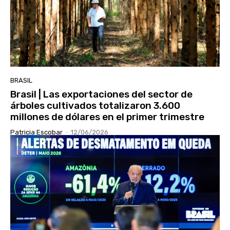
BRASIL
Brasil | Las exportaciones del sector de
árboles cultivados totalizaron 3.600
millones de dólares en el primer trimestre
Patricia Escobar
-
12/06/2026