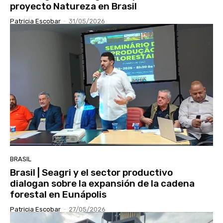
proyecto Natureza en Brasil
Patricia Escobar
-
31/05/2026
BRASIL
Brasil | Seagri y el sector productivo
dialogan sobre la expansión de la cadena
forestal en Eunápolis
Patricia Escobar
-
27/05/2026