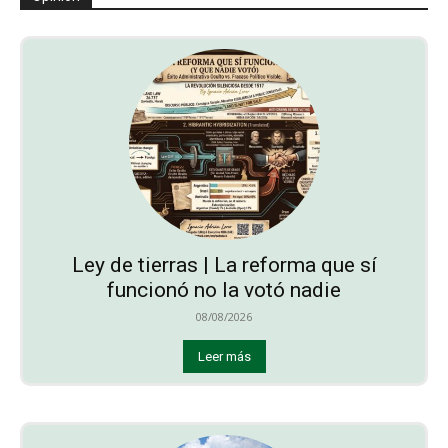
Ley de tierras | La reforma que sí
funcionó no la votó nadie
08/08/2026
Leer más