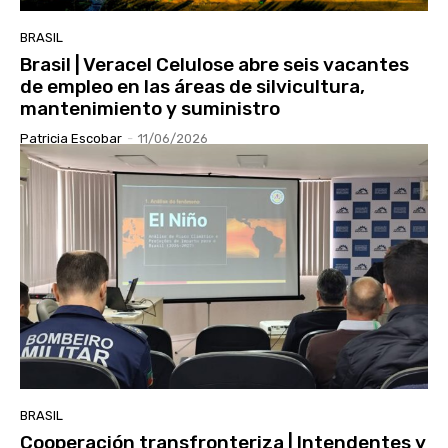
BRASIL
Brasil | Veracel Celulose abre seis vacantes
de empleo en las áreas de silvicultura,
mantenimiento y suministro
Patricia Escobar
-
11/06/2026
BRASIL
Cooperación transfronteriza | Intendentes y