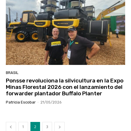
BRASIL
Ponsse revoluciona la silvicultura en la Expo
Minas Florestal 2026 con el lanzamiento del
forwarder plantador Buffalo Planter
Patricia Escobar
-
21/05/2026
1
2
3