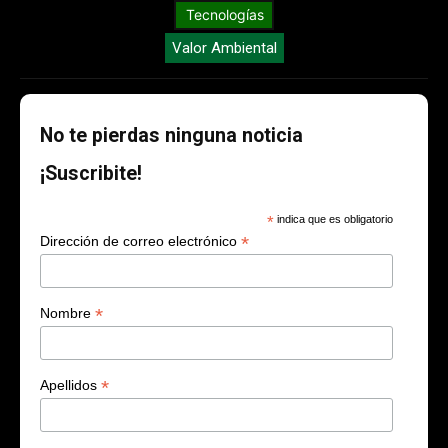
Tecnologías
Valor Ambiental
No te pierdas ninguna noticia
¡Suscribite!
*
indica que es obligatorio
*
Dirección de correo electrónico
*
Nombre
*
Apellidos