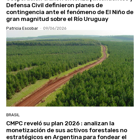
Defensa Civil definieron planes de
contingencia ante el fenómeno de El Niño de
gran magnitud sobre el Río Uruguay
Patricia Escobar
-
09/06/2026
BRASIL
CMPC reveló su plan 2026 : analizan la
monetización de sus activos forestales no
estratégicos en Argentina para fondear el