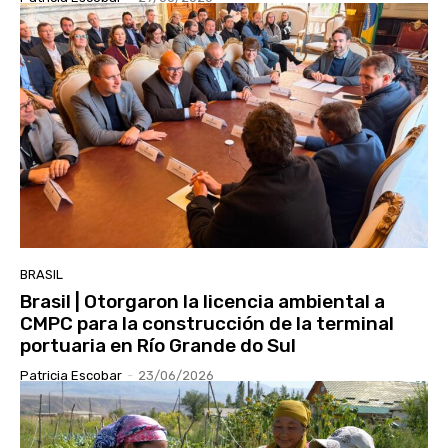
BRASIL
Brasil | Otorgaron la licencia ambiental a
CMPC para la construcción de la terminal
portuaria en Río Grande do Sul
Patricia Escobar
-
23/06/2026