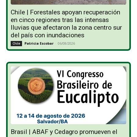
Chile | Forestales apoyan recuperación
en cinco regiones tras las intensas
lluvias que afectaron la zona centro sur
del país con inundaciones
Patricia Escobar
-
06/08/2026
Chile
Brasil | ABAF y Cedagro promueven el