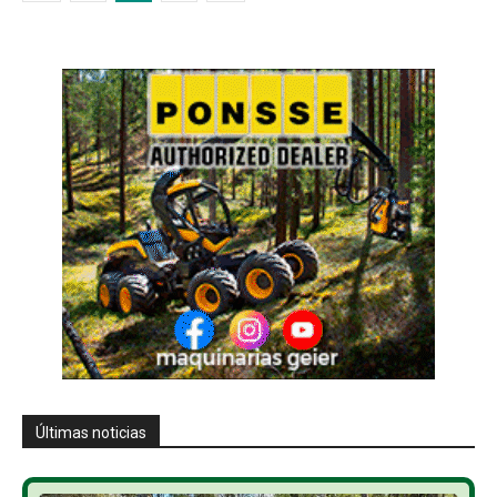
Últimas noticias